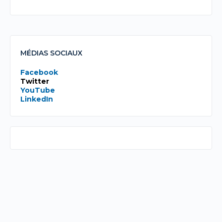
MÉDIAS SOCIAUX
Facebook
Twitter
YouTube
LinkedIn