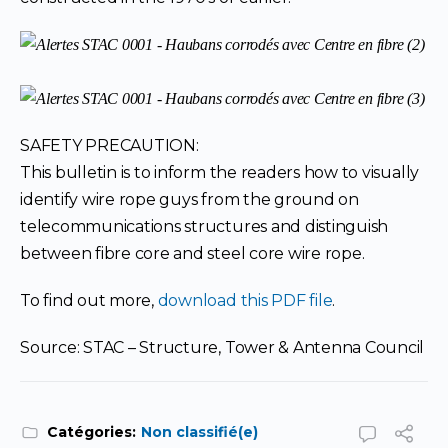
SAFETY PRECAUTION:
This bulletin is to inform the readers how to visually
identify wire rope guys from the ground on
telecommunications structures and distinguish
between fibre core and steel core wire rope.
To find out more,
download this PDF file
.
Source: STAC – Structure, Tower & Antenna Council
Catégories:
Non classifié(e)