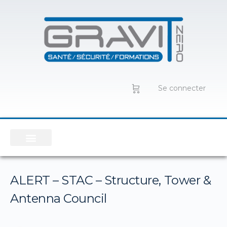
Se connecter
ALERT – STAC – Structure, Tower &
Antenna Council