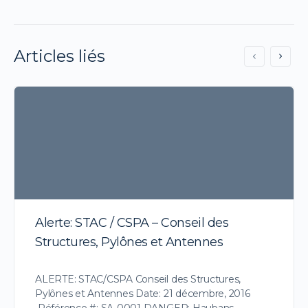
Articles liés
Alerte: STAC / CSPA – Conseil des
Structures, Pylônes et Antennes
ALERTE: STAC/CSPA Conseil des Structures,
Pylônes et Antennes Date: 21 décembre, 2016