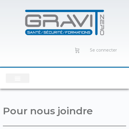
Se connecter
Pour nous joindre