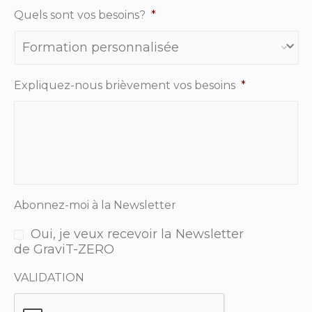
Quels sont vos besoins?
*
Expliquez-nous brièvement vos besoins
*
Abonnez-moi à la Newsletter
Oui, je veux recevoir la Newsletter
de GraviT-ZERO
VALIDATION