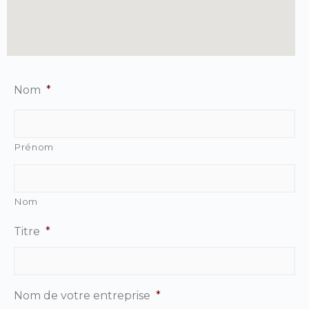
Nom
*
Prénom
Nom
Titre
*
Nom de votre entreprise
*