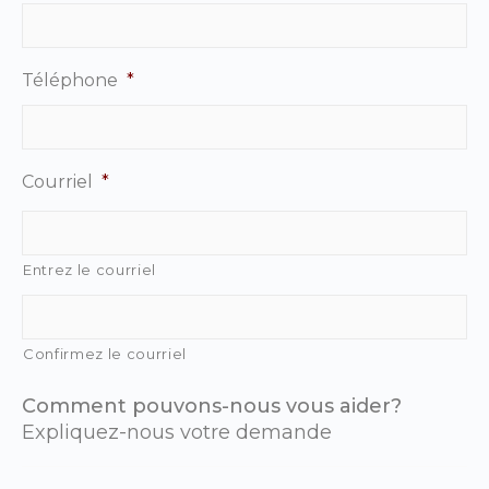
Téléphone
*
Courriel
*
Entrez le courriel
Confirmez le courriel
Comment pouvons-nous vous aider?
Expliquez-nous votre demande