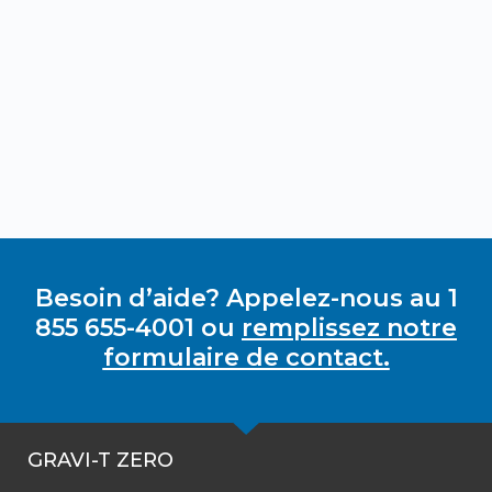
Besoin d’aide? Appelez-nous au 1
855 655-4001 ou
remplissez notre
formulaire de contact.
GRAVI-T ZERO