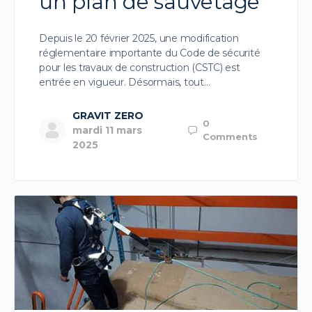
un plan de sauvetage
Depuis le 20 février 2025, une modification
réglementaire importante du Code de sécurité
pour les travaux de construction (CSTC) est
entrée en vigueur. Désormais, tout…
GRAVIT ZERO
0
mardi 11 mars
Comments
2025