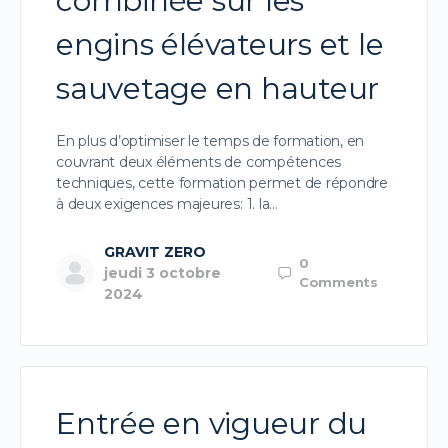
combinée sur les
engins élévateurs et le
sauvetage en hauteur
En plus d’optimiser le temps de formation, en
couvrant deux éléments de compétences
techniques, cette formation permet de répondre
à deux exigences majeures: 1. la…
GRAVIT ZERO
0
jeudi 3 octobre
Comments
2024
Entrée en vigueur du