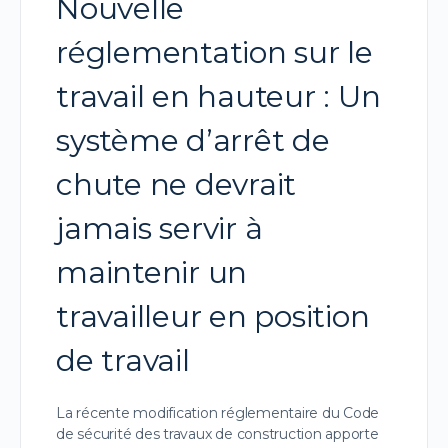
Nouvelle
réglementation sur le
travail en hauteur : Un
système d’arrêt de
chute ne devrait
jamais servir à
maintenir un
travailleur en position
de travail
La récente modification réglementaire du Code
de sécurité des travaux de construction apporte