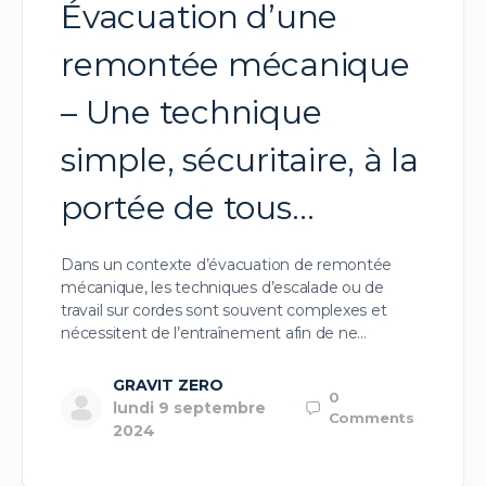
Évacuation d’une
remontée mécanique
– Une technique
simple, sécuritaire, à la
portée de tous…
Dans un contexte d’évacuation de remontée
mécanique, les techniques d’escalade ou de
travail sur cordes sont souvent complexes et
nécessitent de l’entraînement afin de ne…
GRAVIT ZERO
0
lundi 9 septembre
Comments
2024