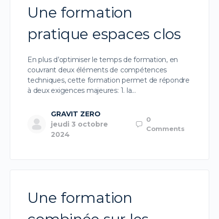
Une formation
pratique espaces clos
En plus d’optimiser le temps de formation, en
couvrant deux éléments de compétences
techniques, cette formation permet de répondre
à deux exigences majeures: 1. la…
GRAVIT ZERO
0
jeudi 3 octobre
Comments
2024
Une formation