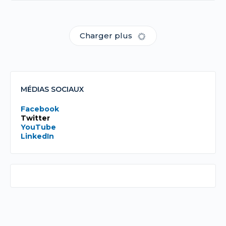
Charger plus
MÉDIAS SOCIAUX
Facebook
Twitter
YouTube
LinkedIn