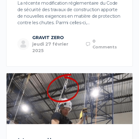
La récente modification réglementaire du Code
de sécurité des travaux de construction apporte
de nouvelles exigences en matière de protection
contre les chutes. Parmi celles-ci,…
GRAVIT ZERO
0
jeudi 27 février
Comments
2025