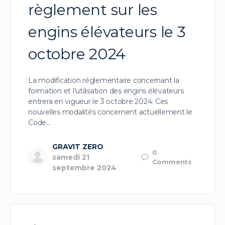
règlement sur les
engins élévateurs le 3
octobre 2024
La modification réglementaire concernant la
formation et l’utilisation des engins élévateurs
entrera en vigueur le 3 octobre 2024. Ces
nouvelles modalités concernent actuellement le
Code…
GRAVIT ZERO
0
samedi 21
Comments
septembre 2024