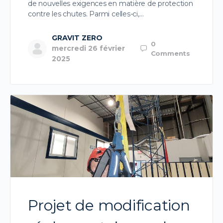
de nouvelles exigences en matière de protection
contre les chutes. Parmi celles-ci,…
GRAVIT ZERO
0
mercredi 26 février
Comments
2025
Projet de modification