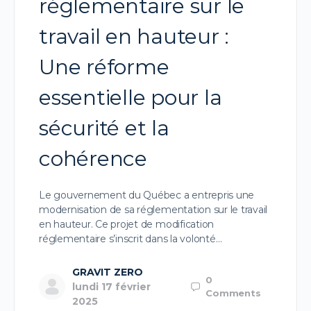
réglementaire sur le
travail en hauteur :
Une réforme
essentielle pour la
sécurité et la
cohérence
Le gouvernement du Québec a entrepris une
modernisation de sa réglementation sur le travail
en hauteur. Ce projet de modification
réglementaire s’inscrit dans la volonté…
GRAVIT ZERO
0
lundi 17 février
Comments
2025