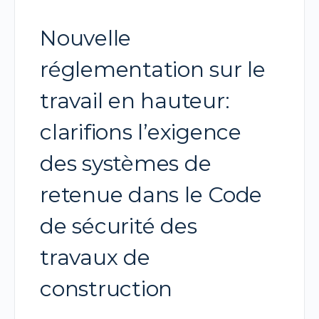
Nouvelle
réglementation sur le
travail en hauteur:
clarifions l’exigence
des systèmes de
retenue dans le Code
de sécurité des
travaux de
construction