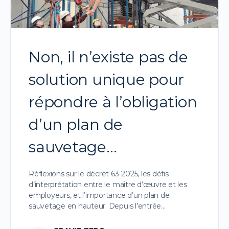
Non, il n’existe pas de
solution unique pour
répondre à l’obligation
d’un plan de
sauvetage…
Réflexions sur le décret 63-2025, les défis
d’interprétation entre le maître d’œuvre et les
employeurs, et l’importance d’un plan de
sauvetage en hauteur. Depuis l’entrée…