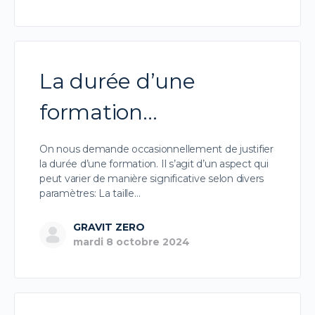
La durée d’une
formation…
On nous demande occasionnellement de justifier
la durée d’une formation. Il s’agit d’un aspect qui
peut varier de manière significative selon divers
paramètres: La taille…
GRAVIT ZERO
mardi 8 octobre 2024