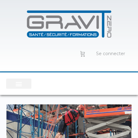
Se connecter