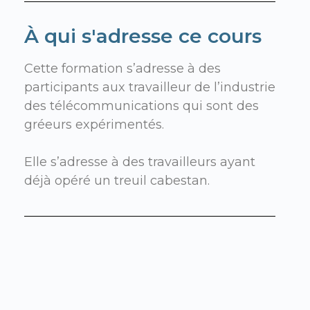
À qui s'adresse ce cours
Cette formation s’adresse à des
participants
aux travailleur de l’industrie
des télécommunications qui sont des
gréeurs expérimentés
.
Elle s’adresse à des travailleurs ayant
déjà opéré un treuil cabestan.