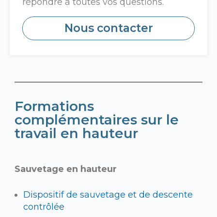
répondre à toutes vos questions.
Nous contacter
Formations
complémentaires sur le
travail en hauteur
Sauvetage en hauteur
Dispositif de sauvetage et de descente
contrôlée