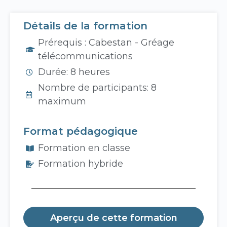
Détails de la formation
Prérequis : Cabestan - Gréage
télécommunications
Durée: 8 heures
Nombre de participants: 8
maximum
Format pédagogique
Formation en classe
Formation hybride
Aperçu de cette formation