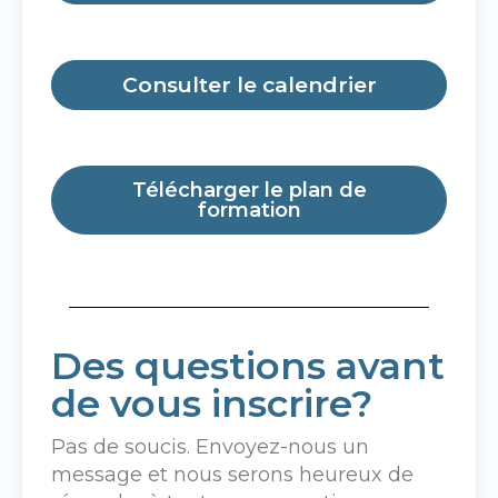
Consulter le calendrier
Télécharger le plan de
formation
Des questions avant
de vous inscrire?
Pas de soucis. Envoyez-nous un
message et nous serons heureux de