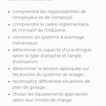
comprendre les responsabilités de
l’employeur et de l’employé;
comprendre le cadre réglementaire
et normatif de l’industrie;
concevoir un système à avantage
mécanique;
déterminer la capacité d’une élingue
selon le type d’attache et l’angle
d’utilisation;
déterminer la tension appliquée sur
les poulies du système de levage;
reconnaître différentes situations de
plan de gréage;
choisir les équipements appropriés
selon leur limites de charge.