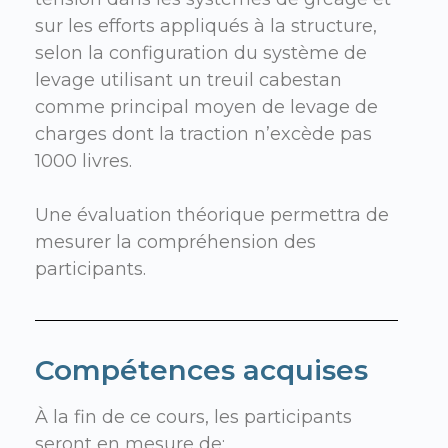
sur les efforts appliqués à la structure,
selon la configuration du système de
levage
utilisant un treuil cabestan
comme principal moyen de levage de
charges dont la traction n’excède pas
1000 livres.
Une évaluation théorique permettra de
mesurer la compréhension des
participants.
Compétences acquises
À la fin de ce cours, les participants
seront en mesure de: