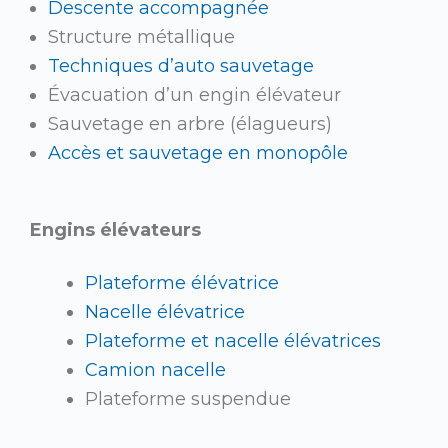
Descente accompagnée
Structure métallique
Techniques d’auto sauvetage
Évacuation d’un engin élévateur
Sauvetage en arbre (élagueurs)
Accès et sauvetage en monopôle
Engins élévateurs
Plateforme élévatrice
Nacelle élévatrice
Plateforme et nacelle élévatrices
Camion nacelle
Plateforme suspendue