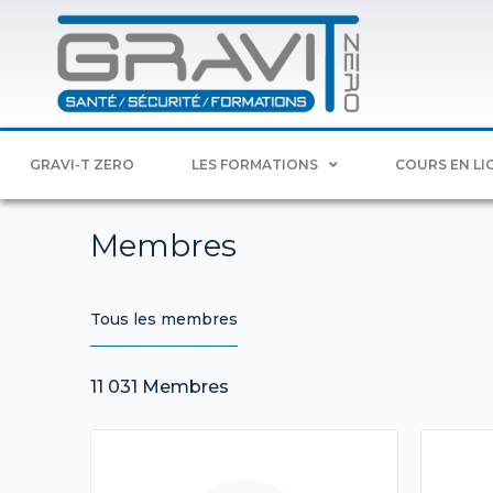
GRAVI-T ZERO
LES FORMATIONS
COURS EN LI
Membres
Tous les membres
11 031
Membres