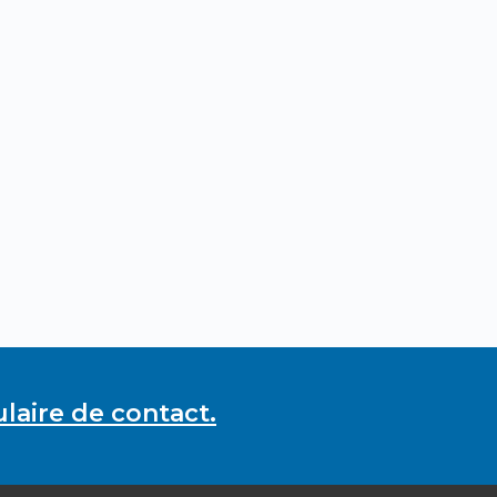
laire de contact.