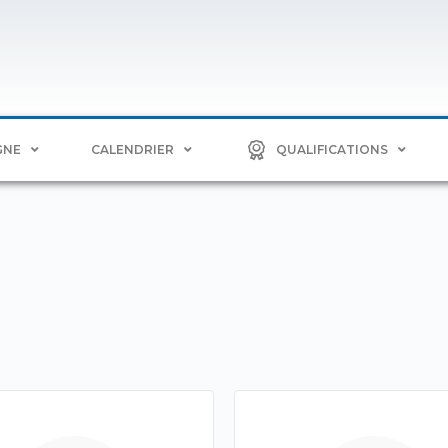
GNE
CALENDRIER
QUALIFICATIONS