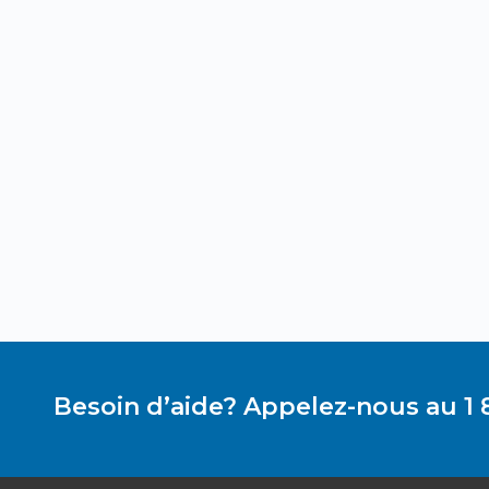
Besoin d’aide? Appelez-nous au 1 