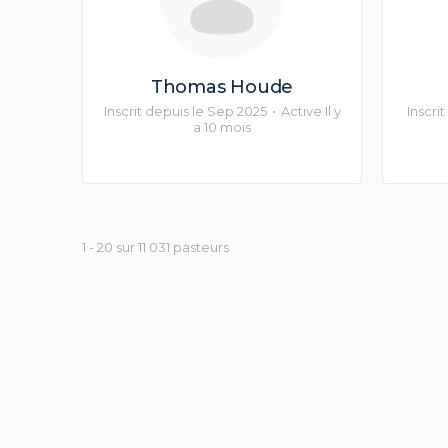
Thomas Houde
Inscrit depuis le Sep 2025
•
Active Il y
Inscri
a 10 mois
1 - 20 sur 11 031 pasteurs