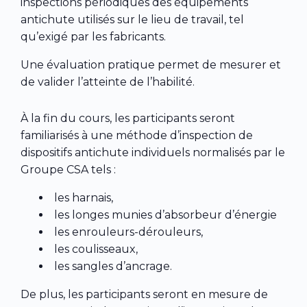
inspections périodiques des équipements
antichute utilisés sur le lieu de travail, tel
qu’exigé par les fabricants.
Une évaluation pratique permet de mesurer et
de valider l’atteinte de l’habilité.
À la fin du cours, les participants seront
familiarisés à une méthode d’inspection de
dispositifs antichute individuels normalisés par le
Groupe CSA tels :
les harnais,
les longes munies d’absorbeur d’énergie
les enrouleurs-dérouleurs,
les coulisseaux,
les sangles d’ancrage.
De plus, les participants seront en mesure de