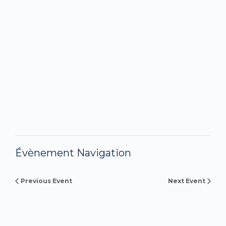
Évènement Navigation
Previous Event
Next Event