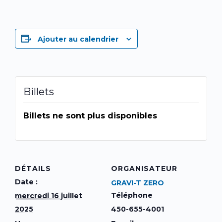
Ajouter au calendrier
Billets
Billets ne sont plus disponibles
DÉTAILS
ORGANISATEUR
Date :
GRAVI-T ZERO
Téléphone
mercredi 16 juillet
2025
450-655-4001