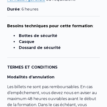
Durée
: 6 heures
Besoins techniques pour cette formation
:
Bottes de sécurité
Casque
Dossard de sécurité
TERMES ET CONDITIONS
Modalités d’annulation
Les billets ne sont pas remboursables. En cas
d’empêchement, vous devez nous en aviser au
maximum 48 heures ouvrables avant le début
de la formation. Dans le cas échéant, vous