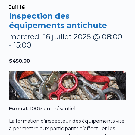
Juil
16
Inspection des
équipements antichute
mercredi 16 juillet 2025 @ 08:00
-
15:00
$450.00
Format
: 100% en présentiel
La formation d’inspecteur des équipements vise
à permettre aux participants d’effectuer les