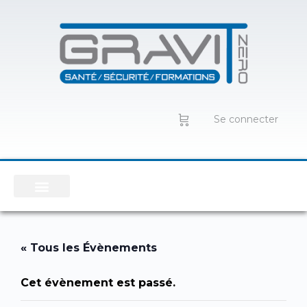
Se connecter
« Tous les Évènements
Cet évènement est passé.