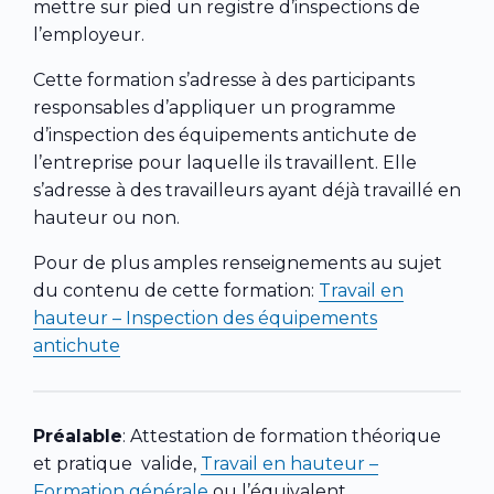
mettre sur pied un registre d’inspections de
l’employeur.
Cette formation s’adresse à des participants
responsables d’appliquer un programme
d’inspection des équipements antichute de
l’entreprise pour laquelle ils travaillent. Elle
s’adresse à des travailleurs ayant déjà travaillé en
hauteur ou non.
Pour de plus amples renseignements au sujet
du contenu de cette formation:
Travail en
hauteur – Inspection des équipements
antichute
Préalable
: Attestation de formation théorique
et pratique valide,
Travail en hauteur –
Formation générale
ou l’équivalent.