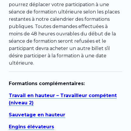
pourrez déplacer votre participation à une
séance de formation ultérieure selon les places
restantes à notre calendrier des formations
publiques. Toutes demandes effectuées à
moins de 48 heures ouvrables du début de la
séance de formation seront refusées et le
participant devra acheter un autre billet s’il
désire participer à la formation à une date
ultérieure.
Formations complémentaires:
Travail en hauteur – Travailleur compétent
(niveau 2)
Sauvetage en hauteur
Engins élévateurs