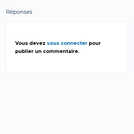
Réponses
Vous devez
vous connecter
pour
publier un commentaire.