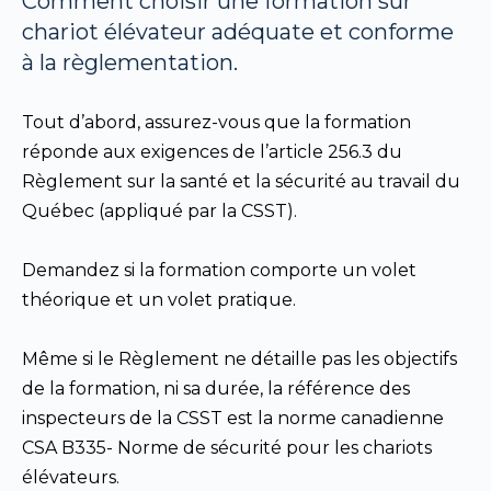
Comment choisir une formation sur
chariot élévateur adéquate et conforme
à la règlementation.
Tout d’abord, assurez-vous que la formation
réponde aux exigences de l’article 256.3 du
Règlement sur la santé et la sécurité au travail du
Québec (appliqué par la CSST).
Demandez si la formation comporte un volet
théorique et un volet pratique.
Même si le Règlement ne détaille pas les objectifs
de la formation, ni sa durée, la référence des
inspecteurs de la CSST est la norme canadienne
CSA B335- Norme de sécurité pour les chariots
élévateurs.