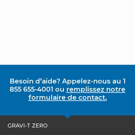
Besoin d’aide? Appelez-nous au 1
855 655-4001 ou
remplissez notre
formulaire de contact.
GRAVI-T ZERO