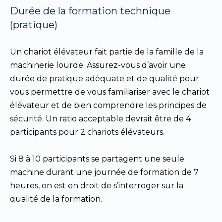
Durée de la formation technique
(pratique)
Un chariot élévateur fait partie de la famille de la
machinerie lourde. Assurez-vous d’avoir une
durée de pratique adéquate et de qualité pour
vous permettre de vous familiariser avec le chariot
élévateur et de bien comprendre les principes de
sécurité. Un ratio acceptable devrait être de 4
participants pour 2 chariots élévateurs.
Si 8 à 10 participants se partagent une seule
machine durant une journée de formation de 7
heures, on est en droit de s’interroger sur la
qualité de la formation.