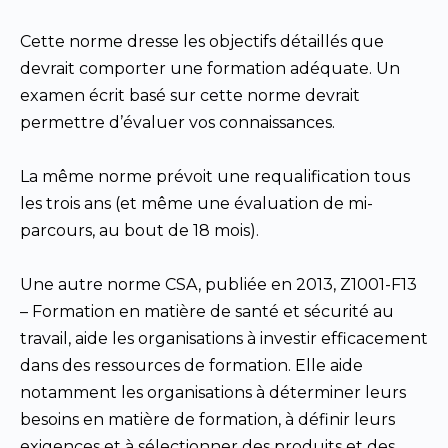
Cette norme dresse les objectifs détaillés que
devrait comporter une formation adéquate. Un
examen écrit basé sur cette norme devrait
permettre d’évaluer vos connaissances.
La même norme prévoit une requalification tous
les trois ans (et même une évaluation de mi-
parcours, au bout de 18 mois).
Une autre norme CSA, publiée en 2013, Z1001-F13
– Formation en matière de santé et sécurité au
travail, aide les organisations à investir efficacement
dans des ressources de formation. Elle aide
notamment les organisations à déterminer leurs
besoins en matière de formation, à définir leurs
exigences et à sélectionner des produits et des