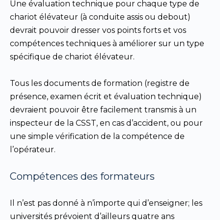
Une évaluation technique pour chaque type de
chariot élévateur (à conduite assis ou debout)
devrait pouvoir dresser vos points forts et vos
compétences techniques à améliorer sur un type
spécifique de chariot élévateur.
Tous les documents de formation (registre de
présence, examen écrit et évaluation technique)
devraient pouvoir être facilement transmis à un
inspecteur de la CSST, en cas d’accident, ou pour
une simple vérification de la compétence de
l’opérateur.
Compétences des formateurs
Il n’est pas donné à n’importe qui d’enseigner; les
universités prévoient d’ailleurs quatre ans