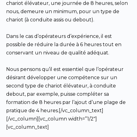
chariot élévateur, une journée de 8 heures, selon
nous, demeure un minimum, pour un type de
chariot (à conduite assis ou debout).
Dans le cas d’opérateurs d’expérience, il est
possible de réduire la durée à 6 heures tout en
conservant un niveau de qualité adéquat.
Nous pensons qu’il est essentiel que l’opérateur
désirant développer une compétence sur un
second type de chariot élévateur, à conduite
debout, par exemple, puisse compléter sa
formation de 8 heures par l’ajout d’une plage de
pratique de 4 heures.[/vc_column_text]
[/vc_column][vc_column width=”1/2″]
[vc_column_text]