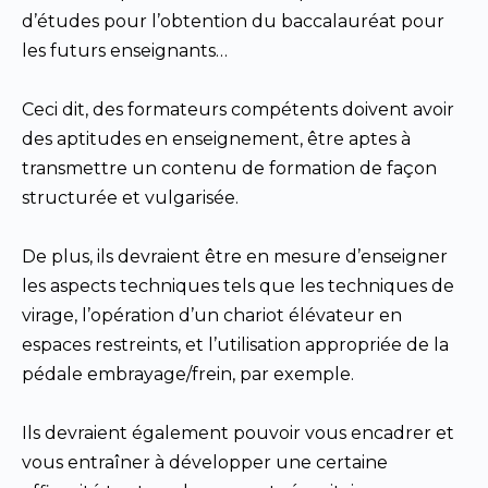
d’études pour l’obtention du baccalauréat pour
les futurs enseignants…
Ceci dit, des formateurs compétents doivent avoir
des aptitudes en enseignement, être aptes à
transmettre un contenu de formation de façon
structurée et vulgarisée.
De plus, ils devraient être en mesure d’enseigner
les aspects techniques tels que les techniques de
virage, l’opération d’un chariot élévateur en
espaces restreints, et l’utilisation appropriée de la
pédale embrayage/frein, par exemple.
Ils devraient également pouvoir vous encadrer et
vous entraîner à développer une certaine