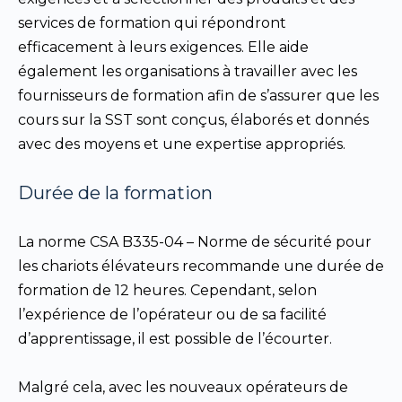
services de formation qui répondront
efficacement à leurs exigences. Elle aide
également les organisations à travailler avec les
fournisseurs de formation afin de s’assurer que les
cours sur la SST sont conçus, élaborés et donnés
avec des moyens et une expertise appropriés.
Durée de la formation
La norme CSA B335-04 – Norme de sécurité pour
les chariots élévateurs recommande une durée de
formation de 12 heures. Cependant, selon
l’expérience de l’opérateur ou de sa facilité
d’apprentissage, il est possible de l’écourter.
Malgré cela, avec les nouveaux opérateurs de