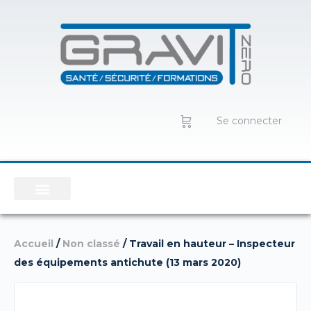
Se connecter
Accueil
/
Non classé
/ Travail en hauteur – Inspecteur
des équipements antichute (13 mars 2020)