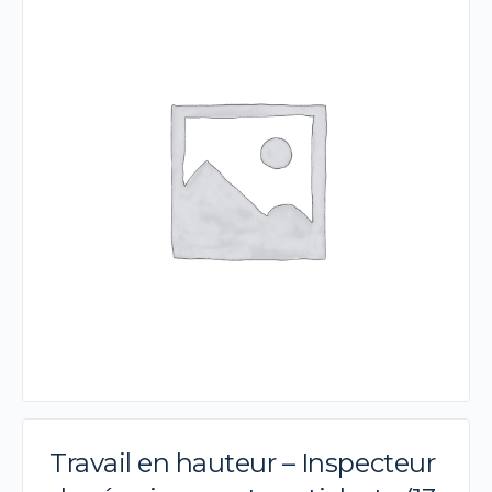
Travail en hauteur – Inspecteur