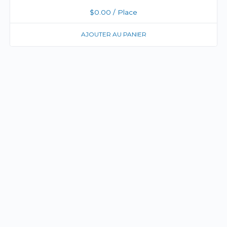
$
0.00
/ Place
AJOUTER AU PANIER