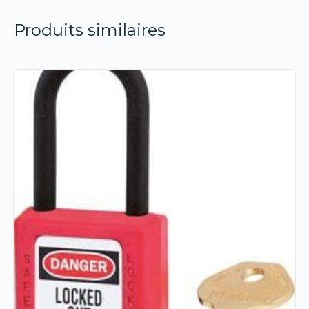
Produits similaires