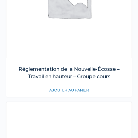
Réglementation de la Nouvelle-Écosse –
Travail en hauteur – Groupe cours
AJOUTER AU PANIER