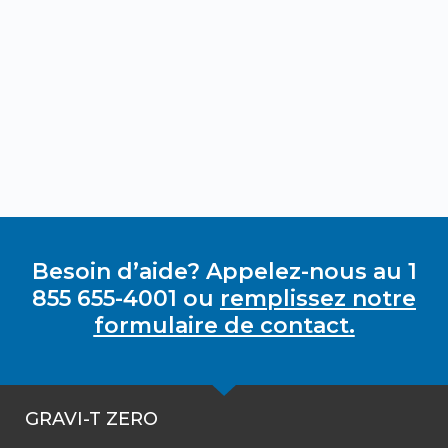
Besoin d’aide? Appelez-nous au 1
855 655-4001 ou
remplissez notre
formulaire de contact.
GRAVI-T ZERO