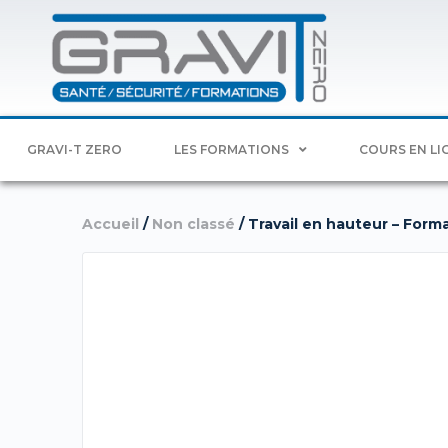
GRAVI-T ZERO
LES FORMATIONS
COURS EN LI
Accueil
/
Non classé
/ Travail en hauteur – Form