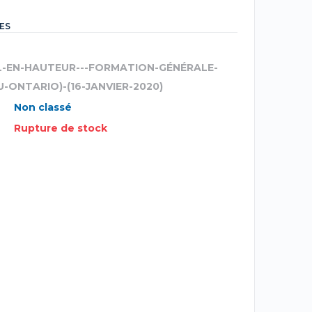
ES
IL-EN-HAUTEUR---FORMATION-GÉNÉRALE-
-ONTARIO)-(16-JANVIER-2020)
Non classé
Rupture de stock