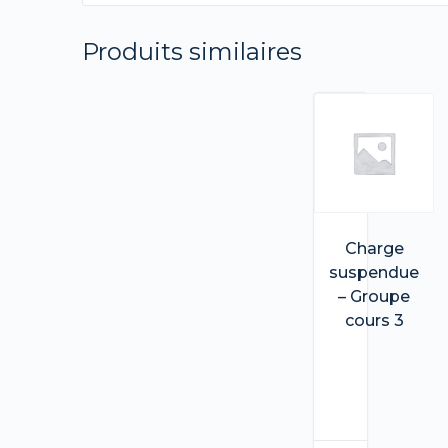
Produits similaires
Charge
suspendue
– Groupe
cours 3