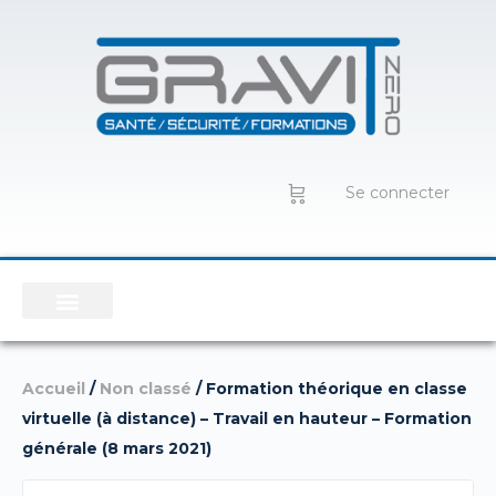
Se connecter
Accueil
/
Non classé
/ Formation théorique en classe
virtuelle (à distance) – Travail en hauteur – Formation
générale (8 mars 2021)