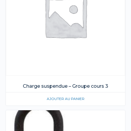
Charge suspendue – Groupe cours 3
AJOUTER AU PANIER