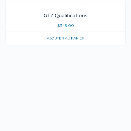
GTZ Qualifications
$
349.00
AJOUTER AU PANIER