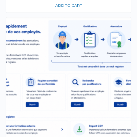
ADD TO CART