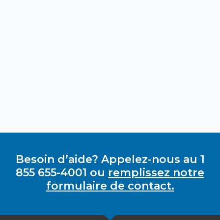
Besoin d’aide? Appelez-nous au 1
855 655-4001 ou
remplissez notre
formulaire de contact.