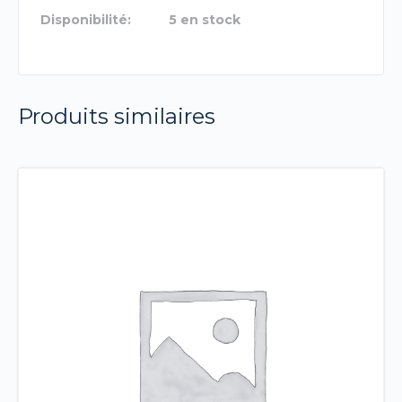
Disponibilité:
5 en stock
Produits similaires