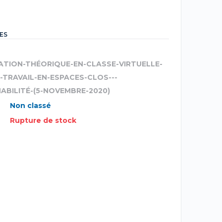
ES
ATION-THÉORIQUE-EN-CLASSE-VIRTUELLE-
--TRAVAIL-EN-ESPACES-CLOS---
ABILITÉ-(5-NOVEMBRE-2020)
Non classé
Rupture de stock