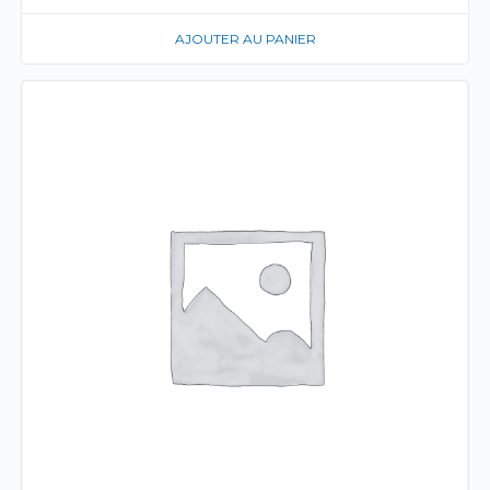
AJOUTER AU PANIER