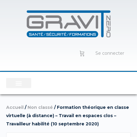
Se connecter
Accueil
/
Non classé
/ Formation théorique en classe
virtuelle (à distance) – Travail en espaces clos –
Travailleur habilité (10 septembre 2020)