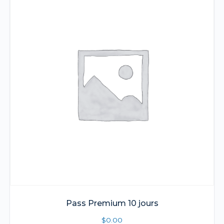
Pass Premium 10 jours
$
0.00