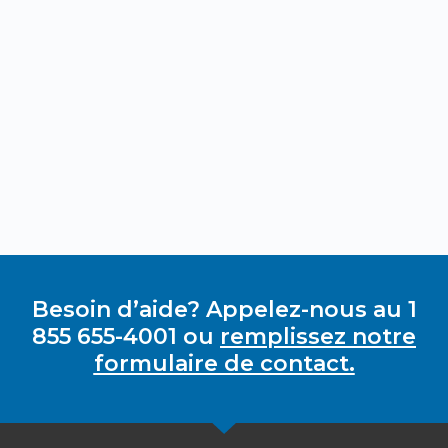
Besoin d’aide? Appelez-nous au 1
855 655-4001 ou
remplissez notre
formulaire de contact.