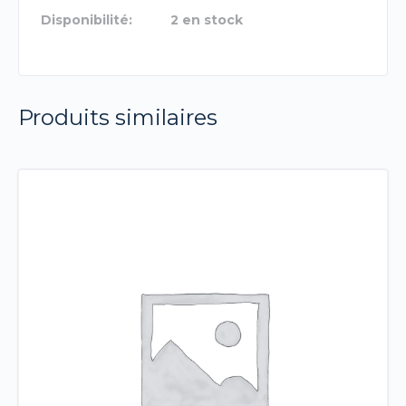
Disponibilité:
2 en stock
Produits similaires