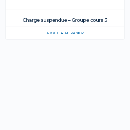
Charge suspendue – Groupe cours 3
AJOUTER AU PANIER