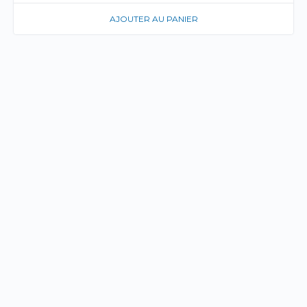
AJOUTER AU PANIER