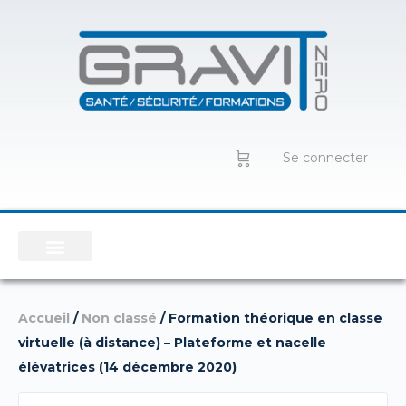
Se connecter
Accueil
/
Non classé
/ Formation théorique en classe
virtuelle (à distance) – Plateforme et nacelle
élévatrices (14 décembre 2020)