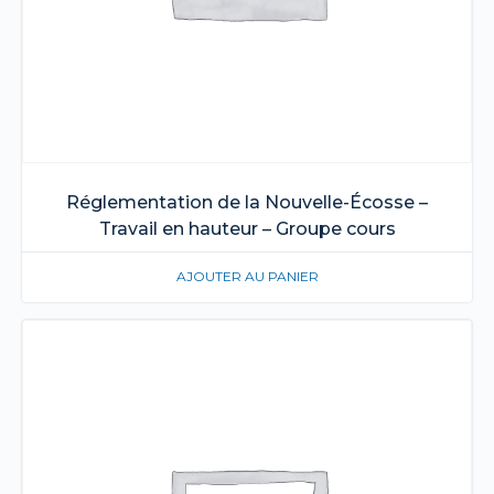
Réglementation de la Nouvelle-Écosse –
Travail en hauteur – Groupe cours
AJOUTER AU PANIER