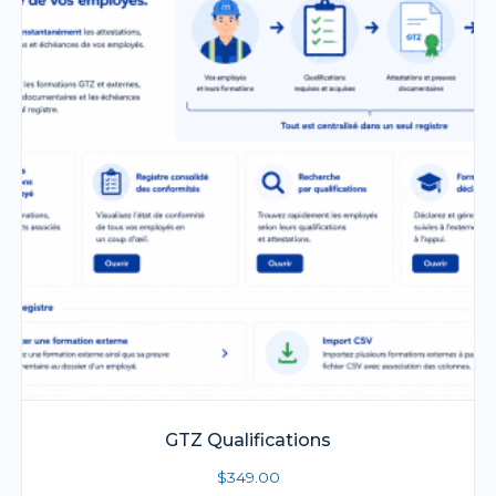
GTZ Qualifications
$
349.00