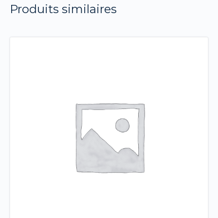
Produits similaires