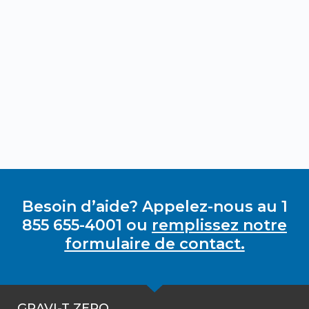
Besoin d’aide? Appelez-nous au 1
855 655-4001 ou
remplissez notre
formulaire de contact.
GRAVI-T ZERO