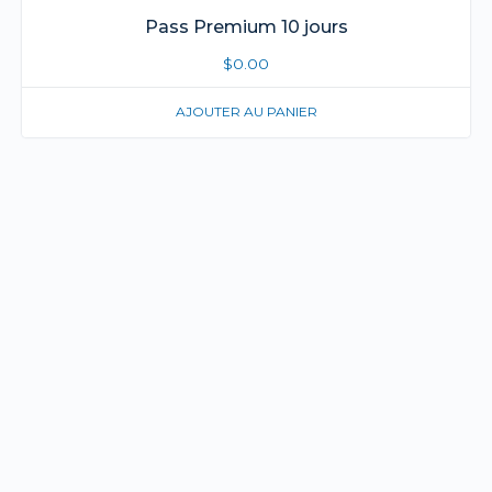
Pass Premium 10 jours
$
0.00
AJOUTER AU PANIER