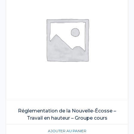
Réglementation de la Nouvelle-Écosse –
Travail en hauteur – Groupe cours
AJOUTER AU PANIER