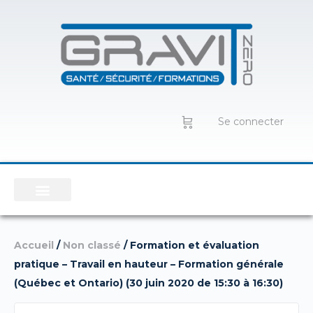
Se connecter
Accueil
/
Non classé
/ Formation et évaluation
pratique – Travail en hauteur – Formation générale
(Québec et Ontario) (30 juin 2020 de 15:30 à 16:30)