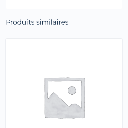
Produits similaires