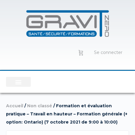
Se connecter
Accueil
/
Non classé
/ Formation et évaluation
pratique – Travail en hauteur – Formation générale (+
option: Ontario) (7 octobre 2021 de 9:00 à 10:00)