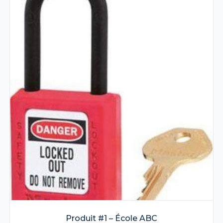
Produit #1 – École ABC