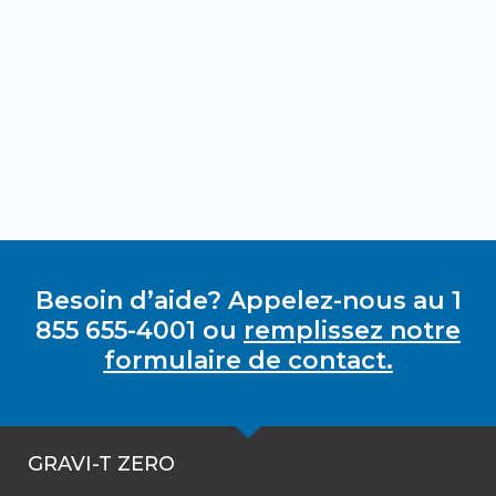
Besoin d’aide? Appelez-nous au 1
855 655-4001 ou
remplissez notre
formulaire de contact.
GRAVI-T ZERO