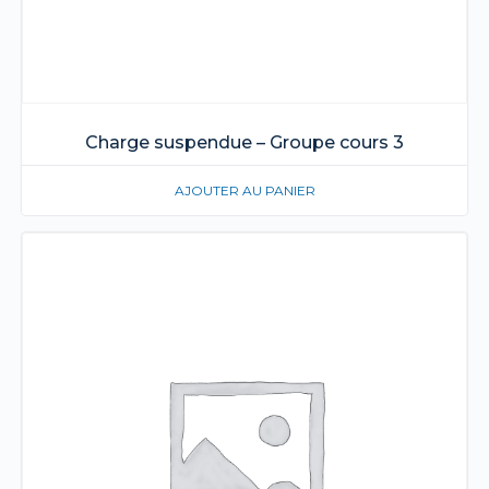
Charge suspendue – Groupe cours 3
AJOUTER AU PANIER