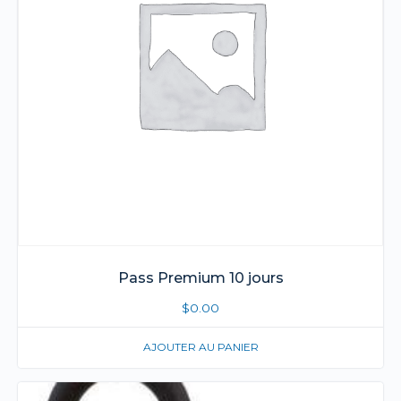
Pass Premium 10 jours
$
0.00
AJOUTER AU PANIER