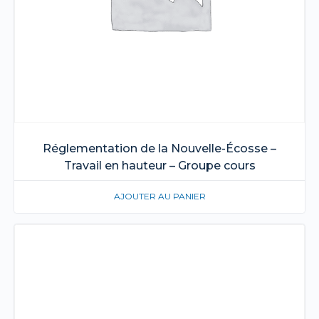
Réglementation de la Nouvelle-Écosse –
Travail en hauteur – Groupe cours
AJOUTER AU PANIER