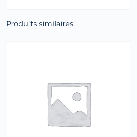
Produits similaires