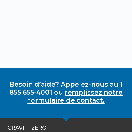
Besoin d’aide? Appelez-nous au 1
855 655-4001 ou
remplissez notre
formulaire de contact.
GRAVI-T ZERO