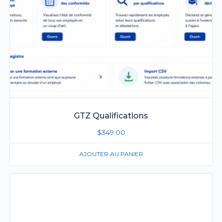
GTZ Qualifications
$
349.00
AJOUTER AU PANIER