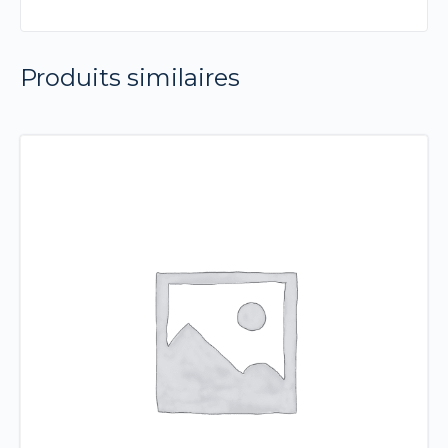
Produits similaires