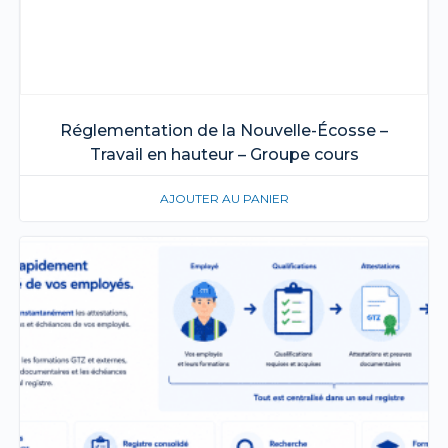
Réglementation de la Nouvelle-Écosse –
Travail en hauteur – Groupe cours
AJOUTER AU PANIER