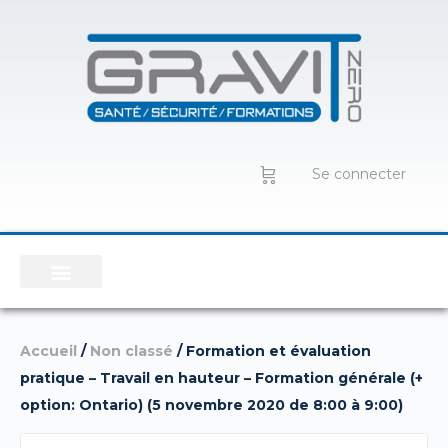
Se connecter
Accueil
/
Non classé
/ Formation et évaluation
pratique – Travail en hauteur – Formation générale (+
option: Ontario) (5 novembre 2020 de 8:00 à 9:00)