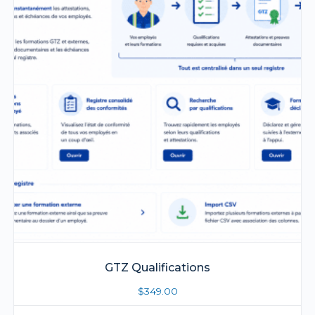
GTZ Qualifications
$
349.00