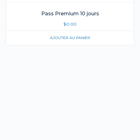
Pass Premium 10 jours
$
0.00
AJOUTER AU PANIER