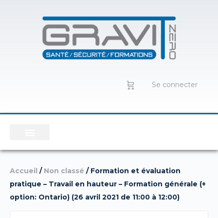
Se connecter
Accueil
/
Non classé
/ Formation et évaluation
pratique – Travail en hauteur – Formation générale (+
option: Ontario) (26 avril 2021 de 11:00 à 12:00)