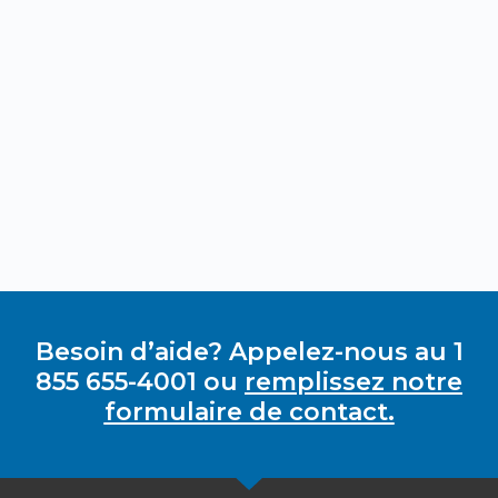
Besoin d’aide? Appelez-nous au 1
855 655-4001 ou
remplissez notre
formulaire de contact.