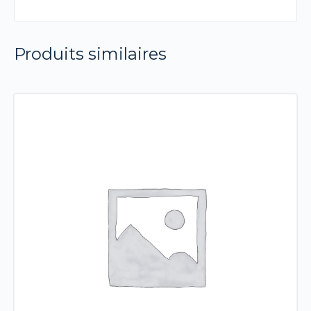
Produits similaires