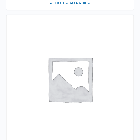
AJOUTER AU PANIER