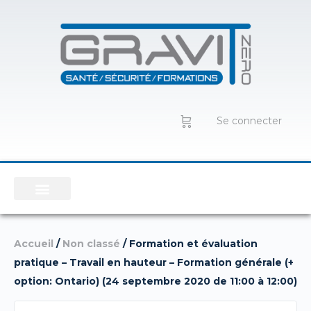
Se connecter
Accueil
/
Non classé
/ Formation et évaluation
pratique – Travail en hauteur – Formation générale (+
option: Ontario) (24 septembre 2020 de 11:00 à 12:00)