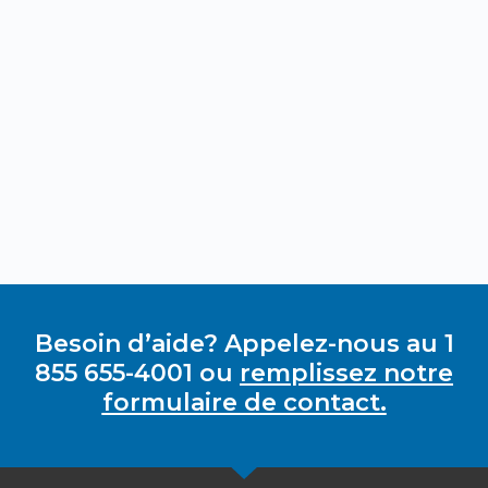
Besoin d’aide? Appelez-nous au 1
855 655-4001 ou
remplissez notre
formulaire de contact.