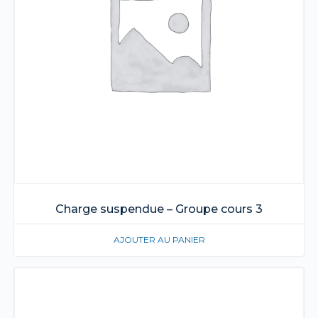
Charge suspendue – Groupe cours 3
AJOUTER AU PANIER