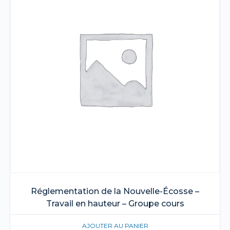
Réglementation de la Nouvelle-Écosse –
Travail en hauteur – Groupe cours
AJOUTER AU PANIER