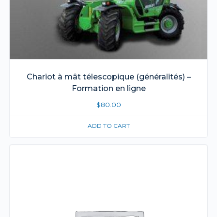
Chariot à mât télescopique (généralités) –
Formation en ligne
$
80.00
ADD TO CART