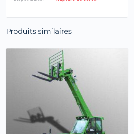
Produits similaires