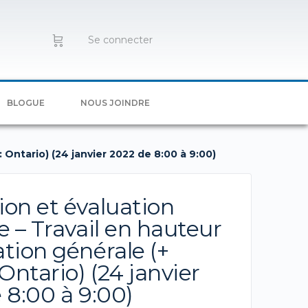
Se connecter
BLOGUE
NOUS JOINDRE
 Ontario) (24 janvier 2022 de 8:00 à 9:00)
on et évaluation
e – Travail en hauteur
tion générale (+
Ontario) (24 janvier
 8:00 à 9:00)