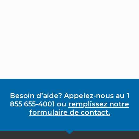
Besoin d’aide? Appelez-nous au 1
855 655-4001 ou
remplissez notre
formulaire de contact.