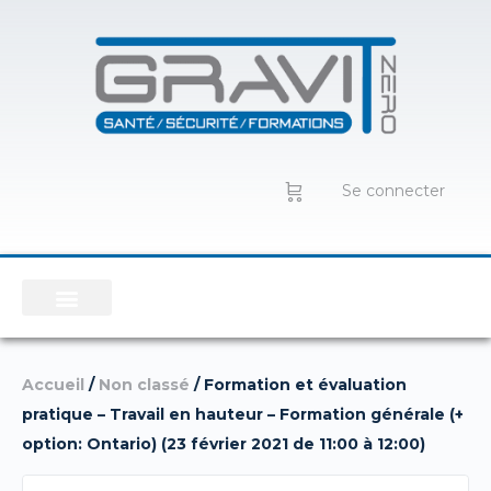
Se connecter
Accueil
/
Non classé
/ Formation et évaluation
pratique – Travail en hauteur – Formation générale (+
option: Ontario) (23 février 2021 de 11:00 à 12:00)