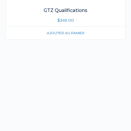
GTZ Qualifications
$
349.00
AJOUTER AU PANIER