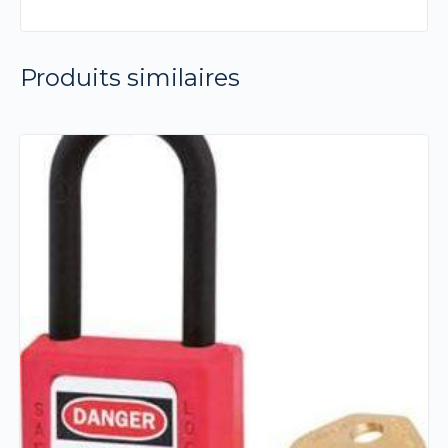
Produits similaires