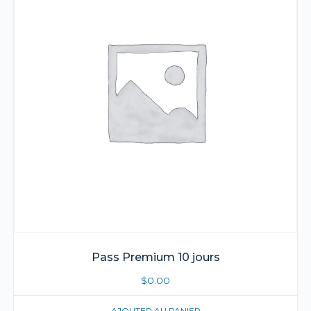
Pass Premium 10 jours
$
0.00
AJOUTER AU PANIER