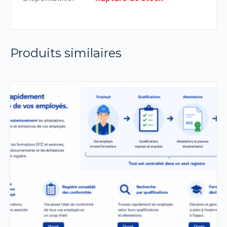
Produits similaires