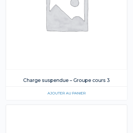
Charge suspendue – Groupe cours 3
AJOUTER AU PANIER