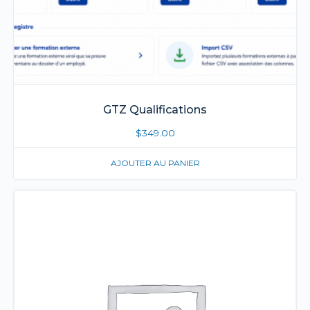
GTZ Qualifications
$
349.00
AJOUTER AU PANIER