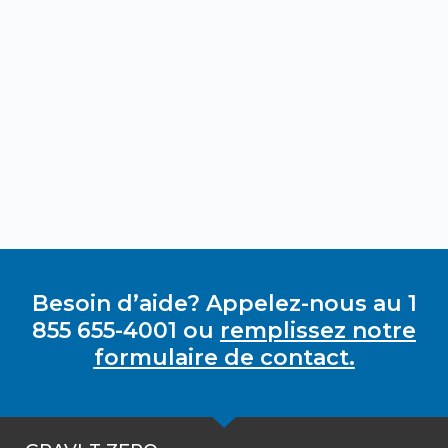
Besoin d’aide? Appelez-nous au 1
855 655-4001 ou
remplissez notre
formulaire de contact.