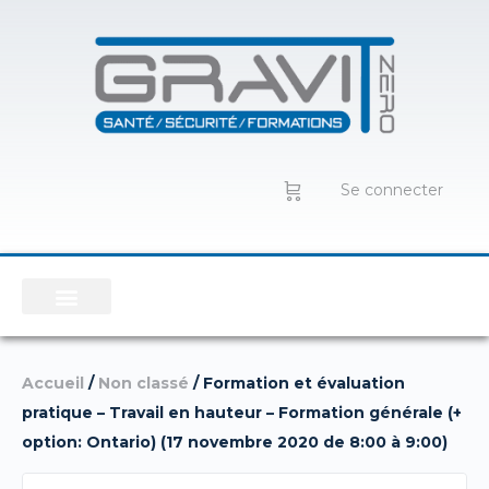
Se connecter
Accueil
/
Non classé
/ Formation et évaluation
pratique – Travail en hauteur – Formation générale (+
option: Ontario) (17 novembre 2020 de 8:00 à 9:00)