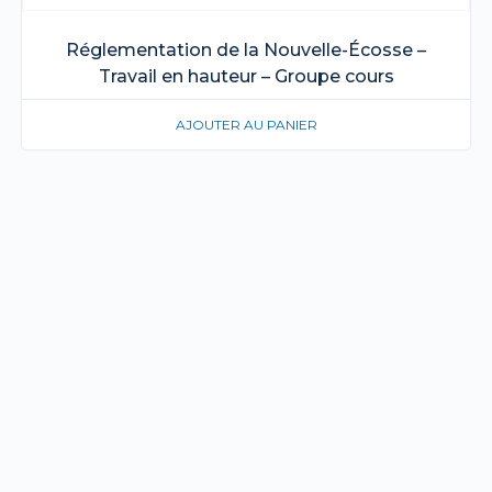
Réglementation de la Nouvelle-Écosse –
Travail en hauteur – Groupe cours
AJOUTER AU PANIER