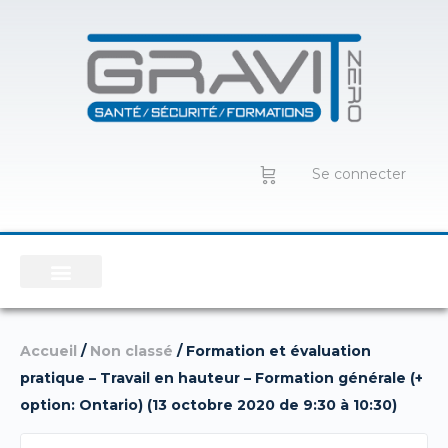
Se connecter
Accueil
/
Non classé
/ Formation et évaluation
pratique – Travail en hauteur – Formation générale (+
option: Ontario) (13 octobre 2020 de 9:30 à 10:30)