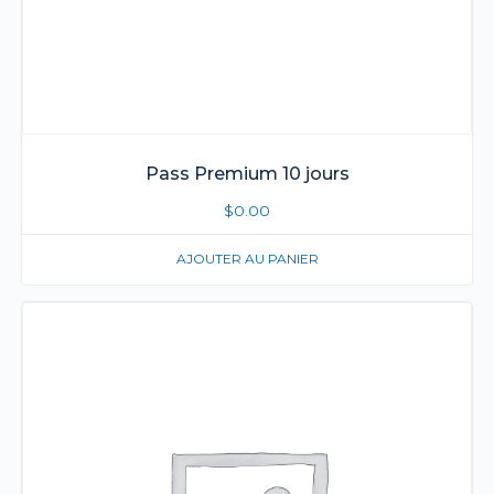
Pass Premium 10 jours
$
0.00
AJOUTER AU PANIER