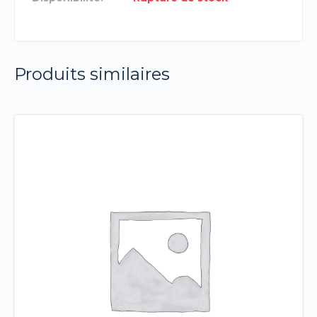
Produits similaires