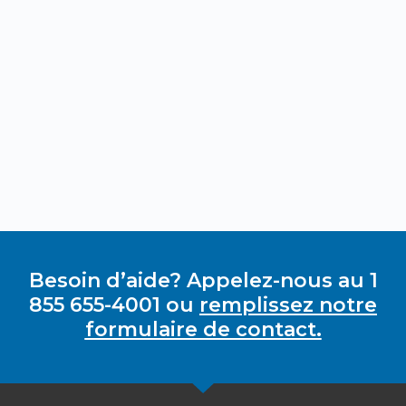
Besoin d’aide? Appelez-nous au 1
855 655-4001 ou
remplissez notre
formulaire de contact.