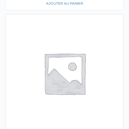
AJOUTER AU PANIER