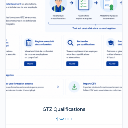
GTZ Qualifications
$
349.00