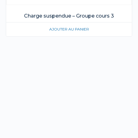
Charge suspendue – Groupe cours 3
AJOUTER AU PANIER