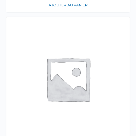
AJOUTER AU PANIER