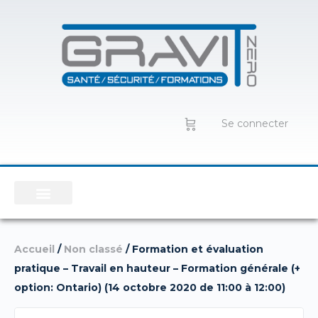
Se connecter
Accueil
/
Non classé
/ Formation et évaluation
pratique – Travail en hauteur – Formation générale (+
option: Ontario) (14 octobre 2020 de 11:00 à 12:00)