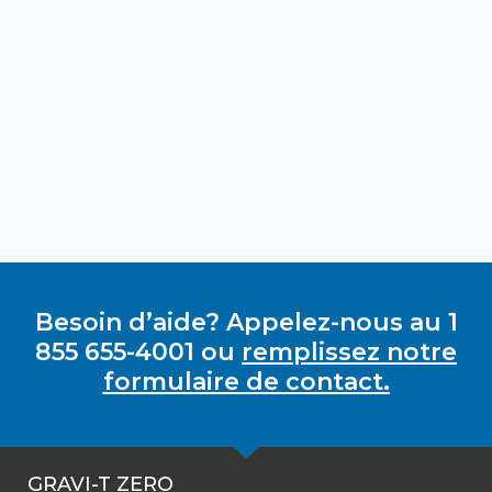
Besoin d’aide? Appelez-nous au 1
855 655-4001 ou
remplissez notre
formulaire de contact.
GRAVI-T ZERO