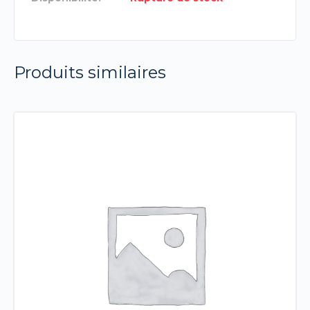
Produits similaires