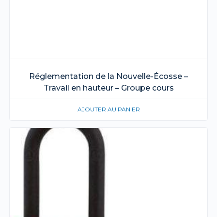
Réglementation de la Nouvelle-Écosse –
Travail en hauteur – Groupe cours
AJOUTER AU PANIER