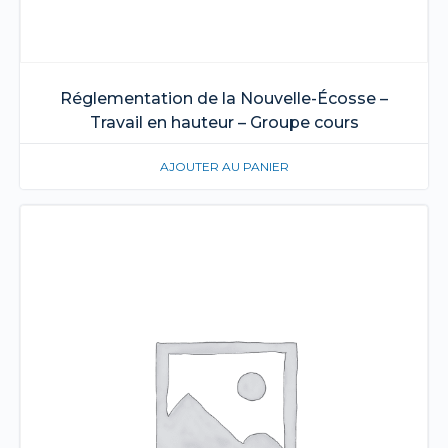
Réglementation de la Nouvelle-Écosse –
Travail en hauteur – Groupe cours
AJOUTER AU PANIER