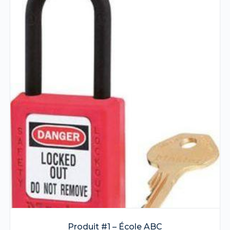
Produit #1 – École ABC