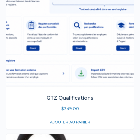
GTZ Qualifications
$
349.00
AJOUTER AU PANIER