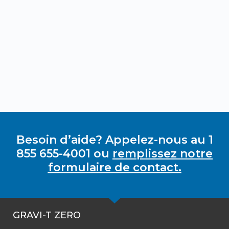
Besoin d’aide? Appelez-nous au 1
855 655-4001 ou
remplissez notre
formulaire de contact.
GRAVI-T ZERO