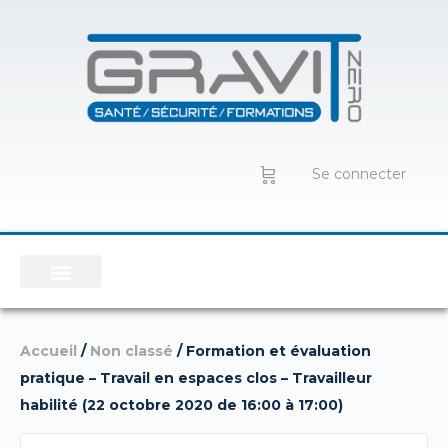
Se connecter
Accueil
/
Non classé
/ Formation et évaluation
pratique – Travail en espaces clos – Travailleur
habilité (22 octobre 2020 de 16:00 à 17:00)