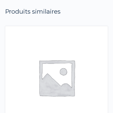
Produits similaires