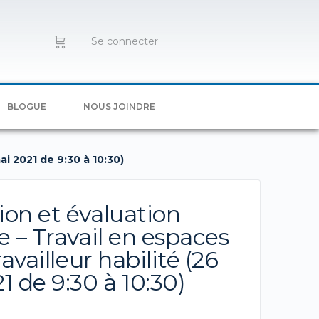
Se connecter
BLOGUE
NOUS JOINDRE
ai 2021 de 9:30 à 10:30)
on et évaluation
e – Travail en espaces
ravailleur habilité (26
1 de 9:30 à 10:30)