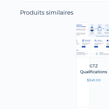
Produits similaires
GTZ
Qualifications
$
349.00