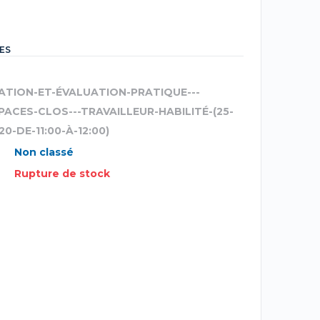
ES
ATION-ET-ÉVALUATION-PRATIQUE---
PACES-CLOS---TRAVAILLEUR-HABILITÉ-(25-
0-DE-11:00-À-12:00)
Non classé
Rupture de stock