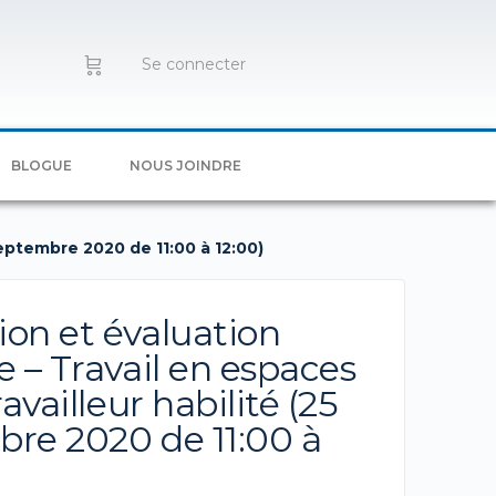
Se connecter
BLOGUE
NOUS JOINDRE
septembre 2020 de 11:00 à 12:00)
on et évaluation
e – Travail en espaces
ravailleur habilité (25
re 2020 de 11:00 à