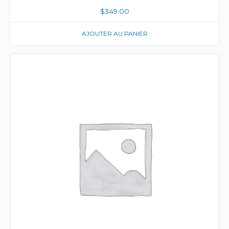
$
349.00
AJOUTER AU PANIER