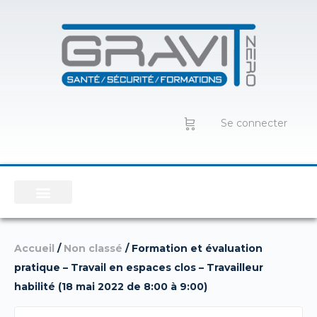
Se connecter
Accueil
/
Non classé
/ Formation et évaluation
pratique – Travail en espaces clos – Travailleur
habilité (18 mai 2022 de 8:00 à 9:00)