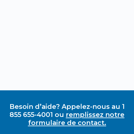
Besoin d’aide? Appelez-nous au 1
855 655-4001 ou
remplissez notre
formulaire de contact.