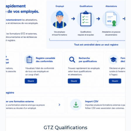
GTZ Qualifications