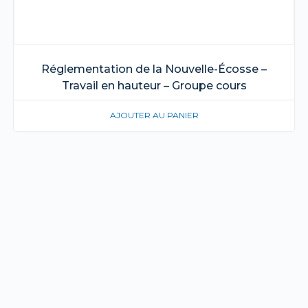
Réglementation de la Nouvelle-Écosse –
Travail en hauteur – Groupe cours
AJOUTER AU PANIER