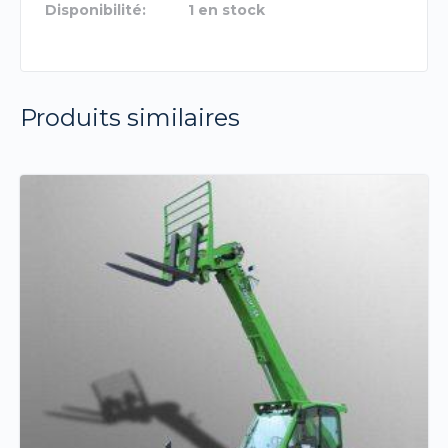
Disponibilité:
1 en stock
Produits similaires