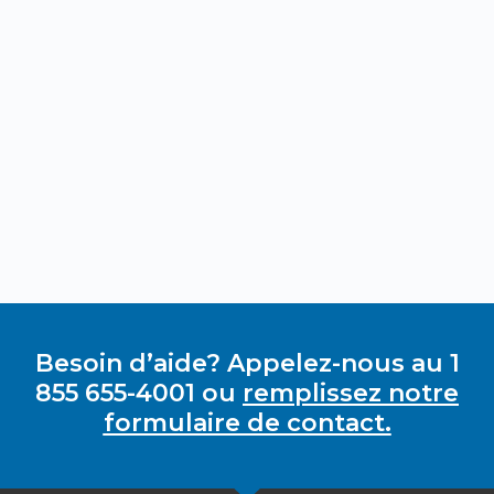
Besoin d’aide? Appelez-nous au 1
855 655-4001 ou
remplissez notre
formulaire de contact.