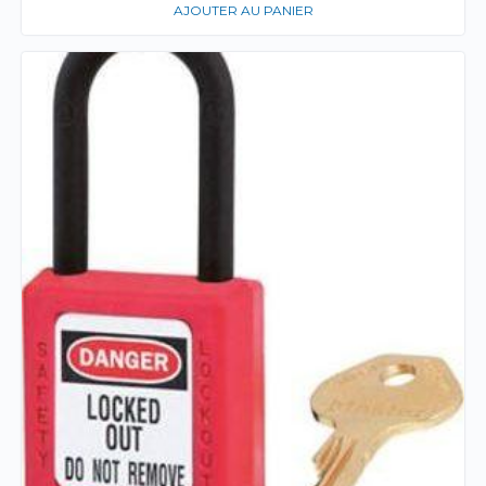
AJOUTER AU PANIER