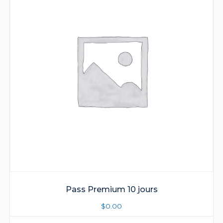
Pass Premium 10 jours
$
0.00