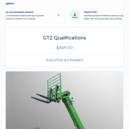
GTZ Qualifications
$
349.00
AJOUTER AU PANIER