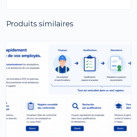
Produits similaires