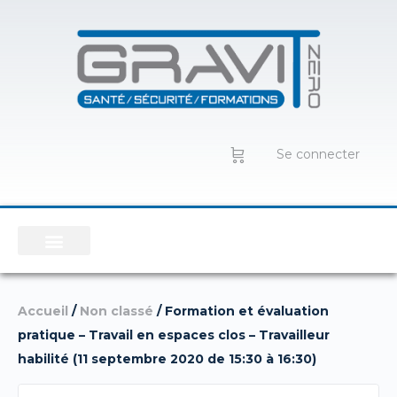
Se connecter
Accueil
/
Non classé
/ Formation et évaluation
pratique – Travail en espaces clos – Travailleur
habilité (11 septembre 2020 de 15:30 à 16:30)