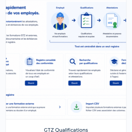
GTZ Qualifications