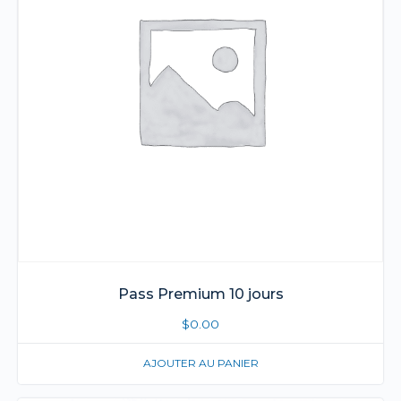
Pass Premium 10 jours
$
0.00
AJOUTER AU PANIER