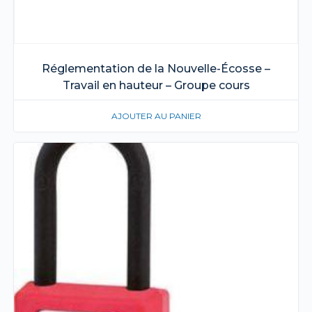
Réglementation de la Nouvelle-Écosse –
Travail en hauteur – Groupe cours
AJOUTER AU PANIER