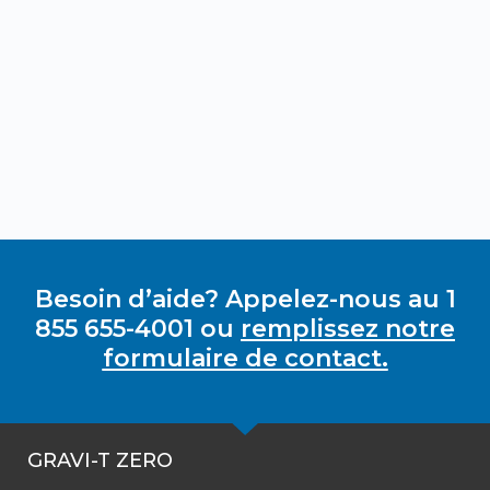
Besoin d’aide? Appelez-nous au 1
855 655-4001 ou
remplissez notre
formulaire de contact.
GRAVI-T ZERO