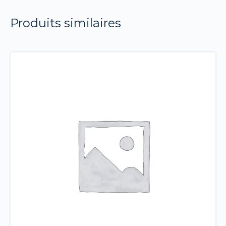
Produits similaires