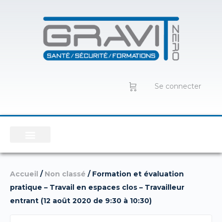
Se connecter
Accueil
/
Non classé
/ Formation et évaluation
pratique – Travail en espaces clos – Travailleur
entrant (12 août 2020 de 9:30 à 10:30)