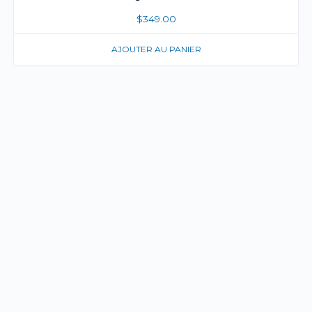
$
349.00
AJOUTER AU PANIER