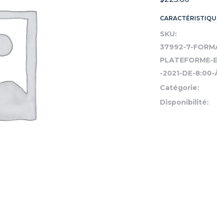
CARACTÉRISTIQU
SKU:
37992-7-FORM
PLATEFORME-ET
-2021-DE-8:00-
Catégorie:
Disponibilité: