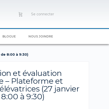
Se connecter
BLOGUE
NOUS JOINDRE
 de 8:00 à 9:30)
on et évaluation
e – Plateforme et
élévatrices (27 janvier
 8:00 à 9:30)