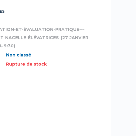
ES
ATION-ET-ÉVALUATION-PRATIQUE---
-NACELLE-ÉLÉVATRICES-(27-JANVIER-
À-9:30)
Non classé
Rupture de stock