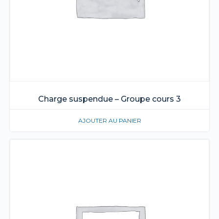
Charge suspendue – Groupe cours 3
AJOUTER AU PANIER