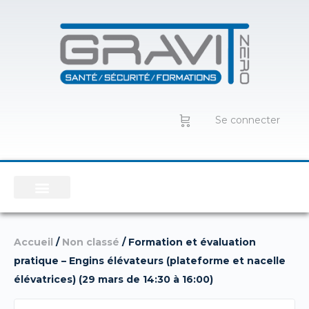
Se connecter
Accueil
/
Non classé
/ Formation et évaluation
pratique – Engins élévateurs (plateforme et nacelle
élévatrices) (29 mars de 14:30 à 16:00)