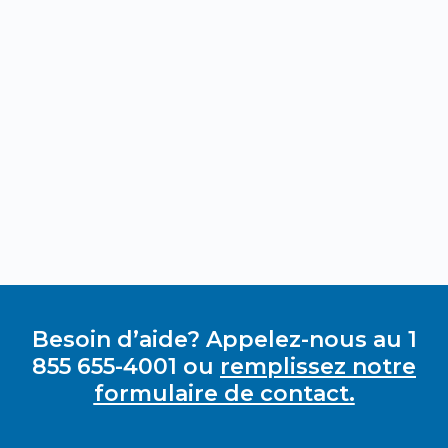
Besoin d’aide? Appelez-nous au 1
855 655-4001 ou
remplissez notre
formulaire de contact.