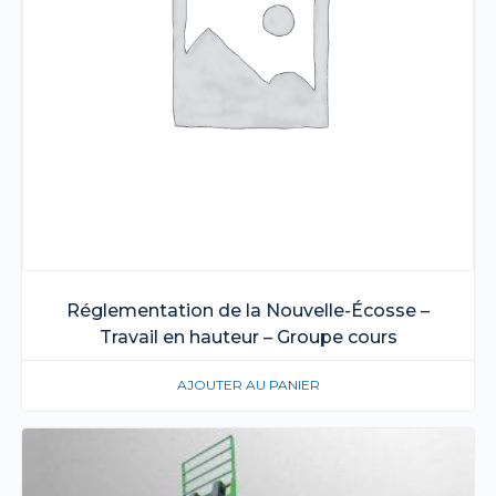
Réglementation de la Nouvelle-Écosse –
Travail en hauteur – Groupe cours
AJOUTER AU PANIER