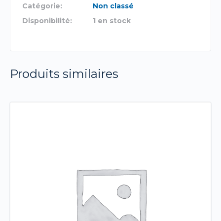
Catégorie:
Non classé
Disponibilité:
1 en stock
Produits similaires