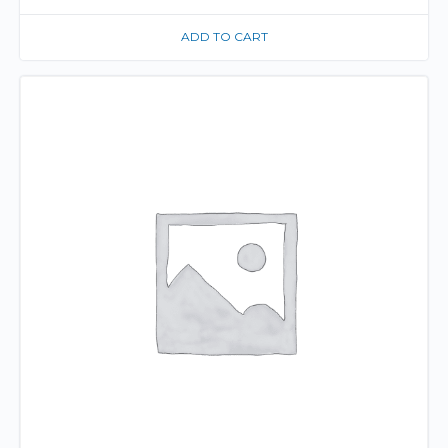
ADD TO CART