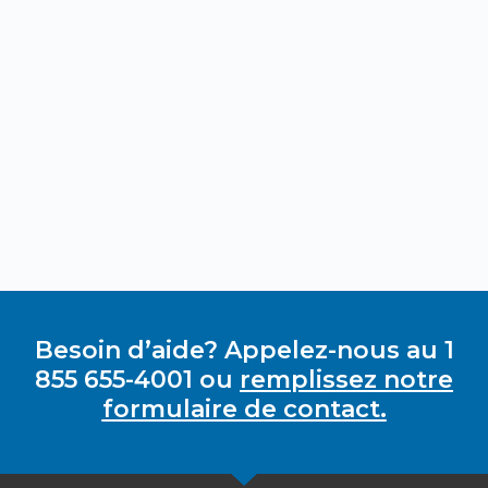
Besoin d’aide? Appelez-nous au 1
855 655-4001 ou
remplissez notre
formulaire de contact.