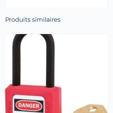
Produits similaires