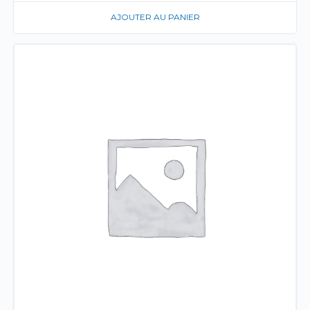
AJOUTER AU PANIER