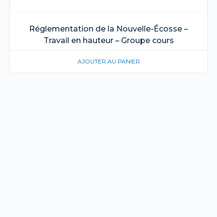
Réglementation de la Nouvelle-Écosse –
Travail en hauteur – Groupe cours
AJOUTER AU PANIER