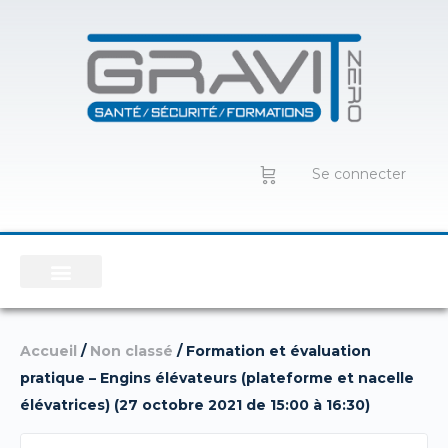
Se connecter
Accueil
/
Non classé
/ Formation et évaluation
pratique – Engins élévateurs (plateforme et nacelle
élévatrices) (27 octobre 2021 de 15:00 à 16:30)