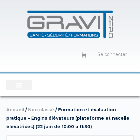
Se connecter
Accueil
/
Non classé
/ Formation et évaluation
pratique – Engins élévateurs (plateforme et nacelle
élévatrices) (22 juin de 10:00 à 11:30)