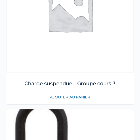
Charge suspendue – Groupe cours 3
AJOUTER AU PANIER