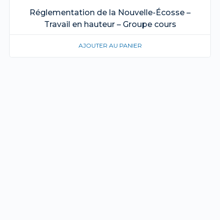
Réglementation de la Nouvelle-Écosse –
Travail en hauteur – Groupe cours
AJOUTER AU PANIER