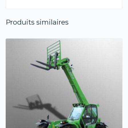
Produits similaires