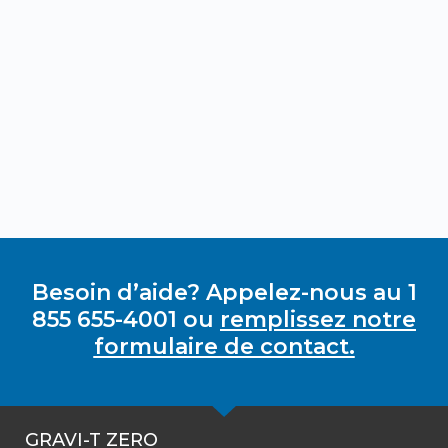
Besoin d’aide? Appelez-nous au 1
855 655-4001 ou
remplissez notre
formulaire de contact.
GRAVI-T ZERO