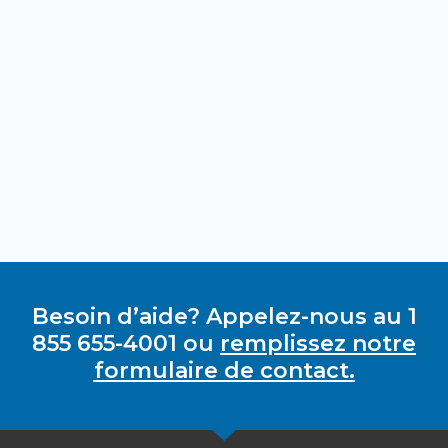
Besoin d’aide? Appelez-nous au 1
855 655-4001 ou
remplissez notre
formulaire de contact.