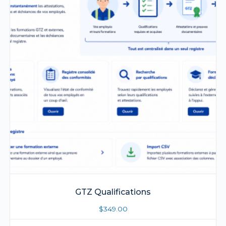
GTZ Qualifications
$
349.00