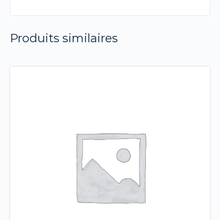
Produits similaires