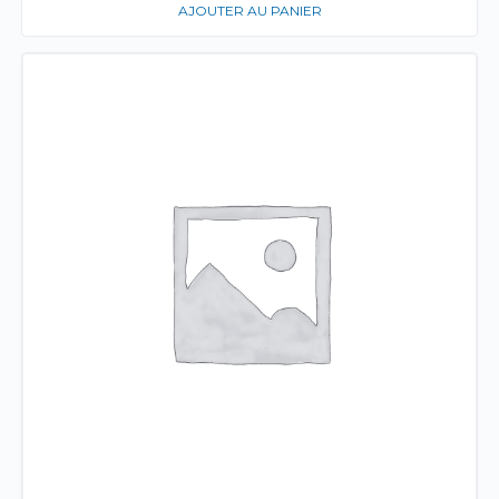
AJOUTER AU PANIER