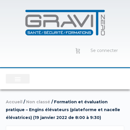
Se connecter
Accueil
/
Non classé
/ Formation et évaluation
pratique – Engins élévateurs (plateforme et nacelle
élévatrices) (19 janvier 2022 de 8:00 à 9:30)