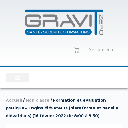
Se connecter
Accueil
/
Non classé
/ Formation et évaluation
pratique – Engins élévateurs (plateforme et nacelle
élévatrices) (16 février 2022 de 8:00 à 9:30)