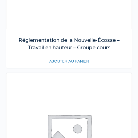
Réglementation de la Nouvelle-Écosse –
Travail en hauteur – Groupe cours
AJOUTER AU PANIER