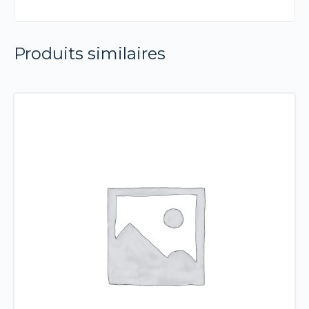
Produits similaires