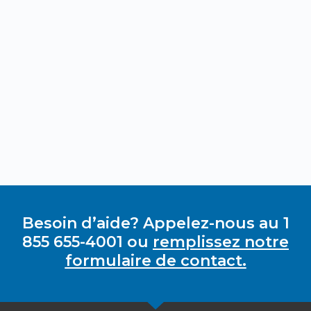
Besoin d’aide? Appelez-nous au 1
855 655-4001 ou
remplissez notre
formulaire de contact.