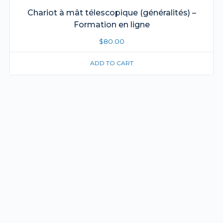
Chariot à mât télescopique (généralités) –
Formation en ligne
$
80.00
ADD TO CART