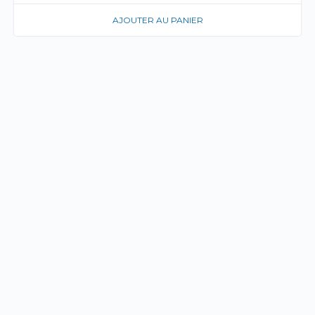
AJOUTER AU PANIER