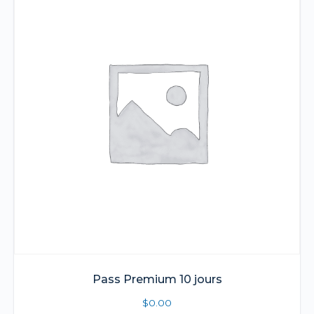
Pass Premium 10 jours
$
0.00