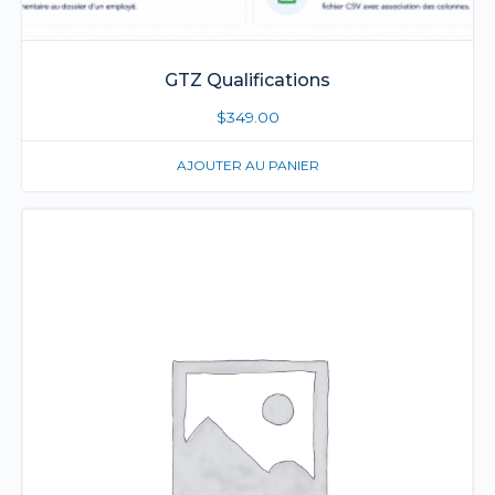
GTZ Qualifications
$
349.00
AJOUTER AU PANIER