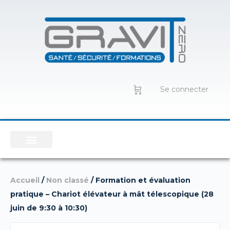
Se connecter
Accueil
/
Non classé
/ Formation et évaluation
pratique – Chariot élévateur à mât télescopique (28
juin de 9:30 à 10:30)