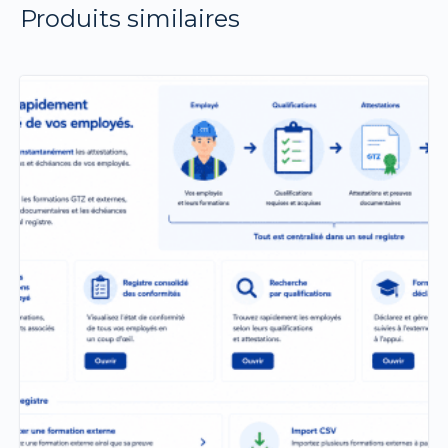
Produits similaires