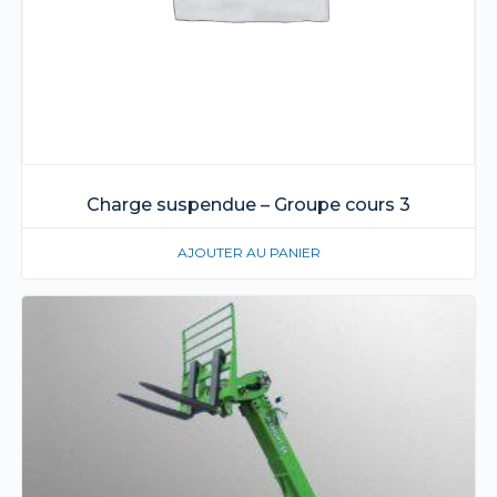
Charge suspendue – Groupe cours 3
AJOUTER AU PANIER