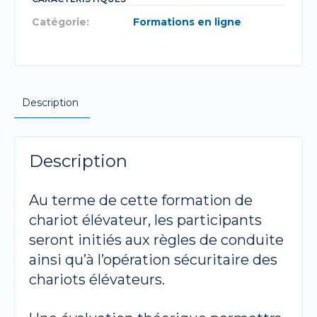
Catégorie:
Formations en ligne
Description
Description
Au terme de cette formation de
chariot élévateur, les participants
seront initiés aux règles de conduite
ainsi qu’à l’opération sécuritaire des
chariots élévateurs.