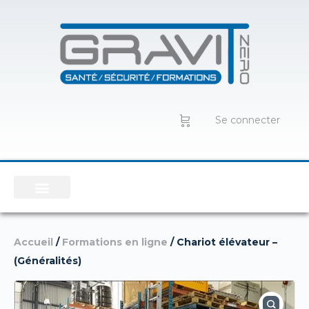
Se connecter
Accueil
/
Formations en ligne
/ Chariot élévateur –
(Généralités)