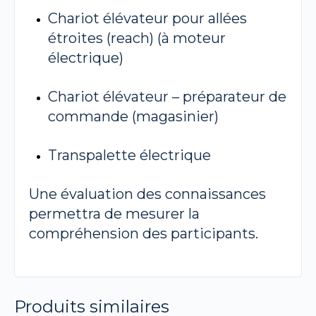
Chariot élévateur pour allées
étroites (reach) (à moteur
électrique)
Chariot élévateur – préparateur de
commande (magasinier)
Transpalette électrique
Une évaluation des connaissances
permettra de mesurer la
compréhension des participants.
Produits similaires