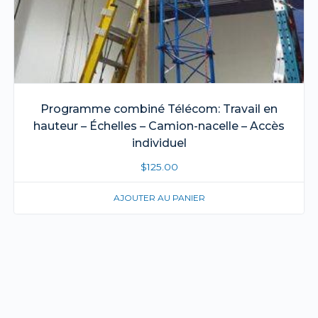
Programme combiné Télécom: Travail en
hauteur – Échelles – Camion-nacelle – Accès
individuel
$
125.00
AJOUTER AU PANIER