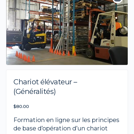
Chariot élévateur –
(Généralités)
$
80.00
Formation en ligne sur les principes
de base d’opération d’un chariot