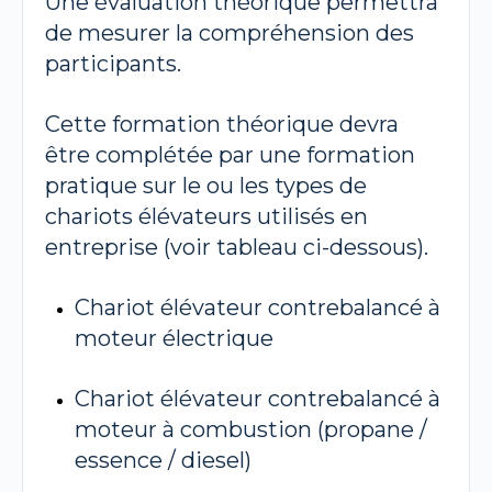
Une évaluation théorique permettra
de mesurer la compréhension des
participants.
Cette formation théorique devra
être complétée par une formation
pratique sur le ou les types de
chariots élévateurs utilisés en
entreprise (voir tableau ci-dessous).
Chariot élévateur contrebalancé à
moteur électrique
Chariot élévateur contrebalancé à
moteur à combustion (propane /
essence / diesel)