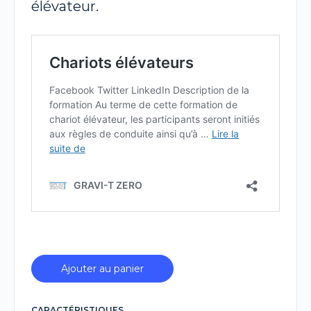
élévateur.
Ajouter au panier
CARACTÉRISTIQUES