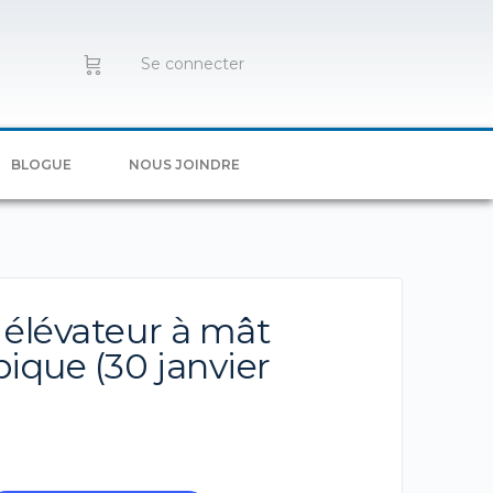
Se connecter
BLOGUE
NOUS JOINDRE
 élévateur à mât
pique (30 janvier