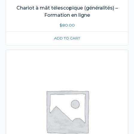
Chariot à mât télescopique (généralités) –
Formation en ligne
$
80.00
ADD TO CART