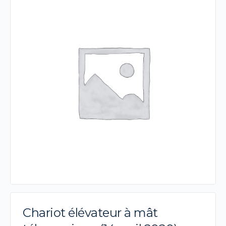
Chariot élévateur à mât