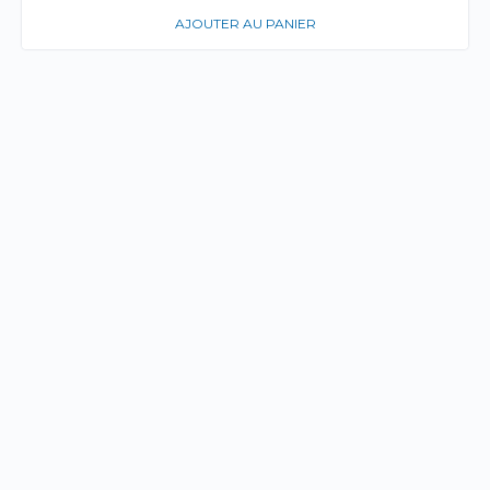
AJOUTER AU PANIER