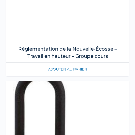
Réglementation de la Nouvelle-Écosse –
Travail en hauteur – Groupe cours
AJOUTER AU PANIER