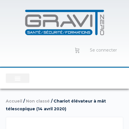
Se connecter
Accueil
/
Non classé
/ Chariot élévateur à mât
télescopique (14 avril 2020)