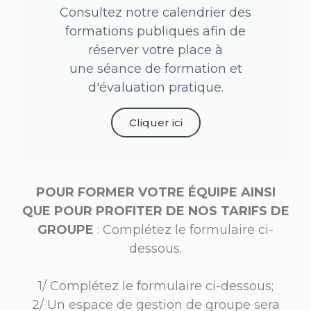
Consultez notre calendrier des
formations publiques afin de
réserver votre place à
une séance de formation et
d'évaluation pratique.
Cliquer ici
POUR FORMER VOTRE ÉQUIPE AINSI
QUE POUR PROFITER DE NOS TARIFS DE
GROUPE
: Complétez le formulaire ci-
dessous.
1/ Complétez le formulaire ci-dessous;
2/ Un espace de gestion de groupe sera