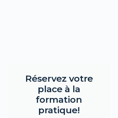
Réservez votre
place à la
formation
pratique!