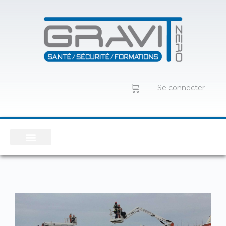
Se connecter