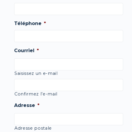
Téléphone
*
Courriel
*
Saisissez un e-mail
Confirmez l’e-mail
Adresse
*
Adresse postale