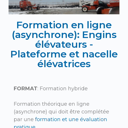
Formation en ligne
(asynchrone): Engins
élévateurs -
Plateforme et nacelle
élévatrices
FORMAT
: Formation hybride
Formation théorique en ligne
(asynchrone) qui doit être complétée
par une
formation et une évaluation
pratique
.