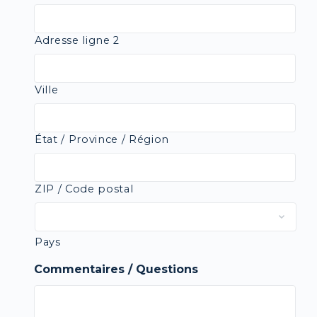
Adresse ligne 2
Ville
État / Province / Région
ZIP / Code postal
Pays
Commentaires / Questions