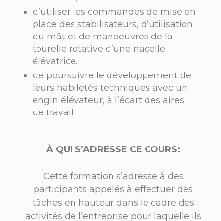
d’utiliser les commandes de mise en
place des stabilisateurs, d’utilisation
du mât et de manoeuvres de la
tourelle rotative d’une nacelle
élévatrice.
de poursuivre le développement de
leurs habiletés techniques avec un
engin élévateur, à l’écart des aires
de travail.
À QUI S’ADRESSE CE COURS:
Cette formation s’adresse à des
participants appelés à effectuer des
tâches en hauteur dans le cadre des
activités de l’entreprise pour laquelle ils