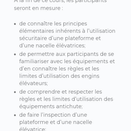
À la fin de ce cours, les participants
seront en mesure :
de connaître les principes
élémentaires inhérents à l’utilisation
sécuritaire d’une plateforme et
d’une nacelle élévatrices;
de permettre aux participants de se
familiariser avec les équipements et
d’en connaître les règles et les
limites d’utilisation des engins
élévateurs;
de comprendre et respecter les
règles et les limites d’utilisation des
équipements antichute;
de faire l’inspection d’une
plateforme et d’une nacelle
élévatrice;