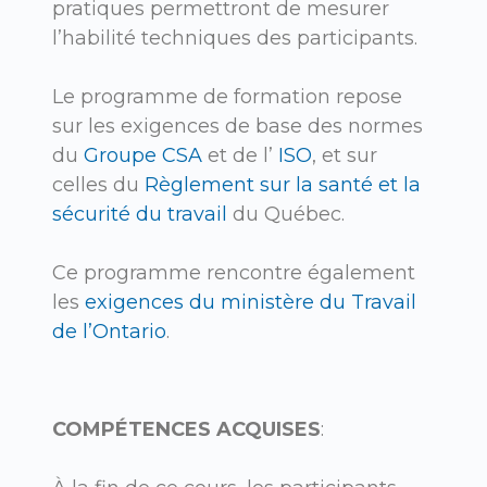
pratiques permettront de mesurer
l’habilité techniques des participants.
Le programme de formation repose
sur les exigences de base des normes
du
Groupe CSA
et de l’
ISO
, et sur
celles du
Règlement sur la santé et la
sécurité du travail
du Québec.
Ce programme rencontre également
les
exigences du ministère du Travail
de l’Ontario
.
COMPÉTENCES ACQUISES
: