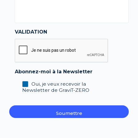
VALIDATION
Abonnez-moi à la Newsletter
Oui, je veux recevoir la
Newsletter de GraviT-ZERO