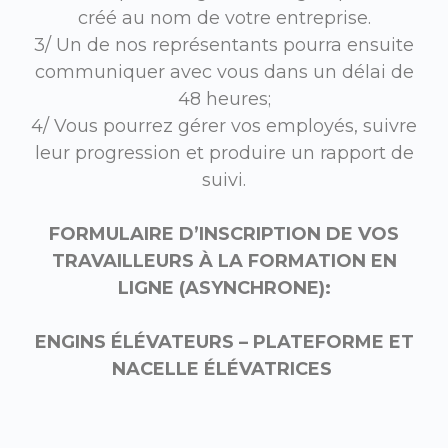
créé au nom de votre entreprise.
3/ Un de nos représentants pourra ensuite
communiquer avec vous dans un délai de
48 heures;
4/ Vous pourrez gérer vos employés, suivre
leur progression et produire un rapport de
suivi.
FORMULAIRE D’INSCRIPTION DE VOS
TRAVAILLEURS À LA FORMATION EN
LIGNE (ASYNCHRONE):
ENGINS ÉLÉVATEURS – PLATEFORME ET
NACELLE ÉLÉVATRICES