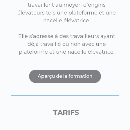
travaillent au moyen d’engins
élévateurs tels une plateforme et une
nacelle élévatrice.
Elle s’adresse à des travailleurs ayant
déjà travaillé ou non avec une
plateforme et une nacelle élévatrice.
Aperçu de la formation
TARIFS