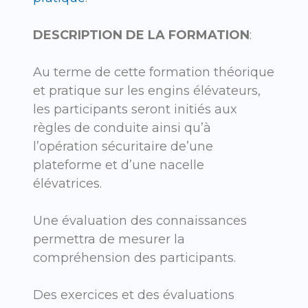
DESCRIPTION DE LA FORMATION
:
Au terme de cette formation théorique
et pratique sur les engins élévateurs,
les participants seront initiés aux
règles de conduite ainsi qu’à
l’opération sécuritaire de’une
plateforme et d’une nacelle
élévatrices.
Une évaluation des connaissances
permettra de mesurer la
compréhension des participants.
Des exercices et des évaluations