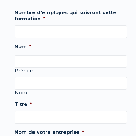
Nombre d’employés qui suivront cette
formation
*
Nom
*
Prénom
Nom
Titre
*
Nom de votre entreprise
*