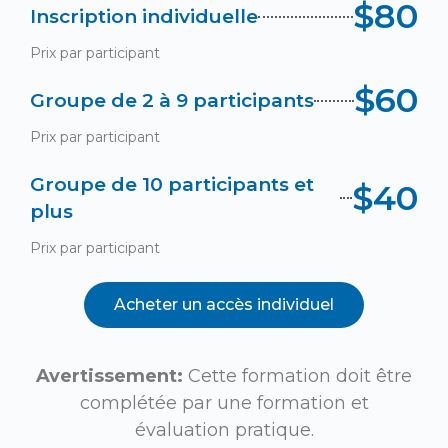
$80
Inscription individuelle
Prix par participant
$60
Groupe de 2 à 9 participants
Prix par participant
Groupe de 10 participants et
$40
plus
Prix par participant
Acheter un accès individuel
Avertissement:
Cette formation doit être
complétée par une formation et
évaluation pratique.