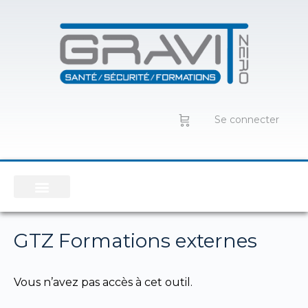
Se connecter
GTZ Formations externes
Vous n’avez pas accès à cet outil.