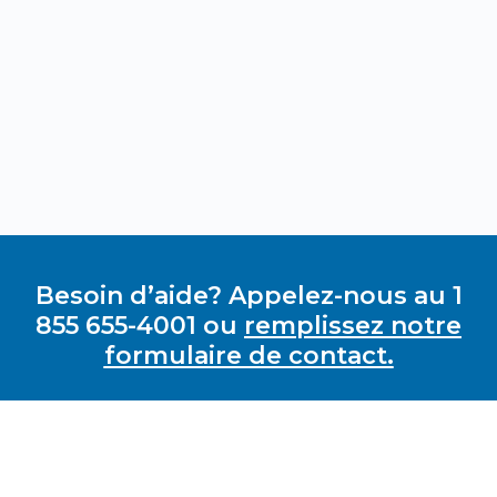
Besoin d’aide? Appelez-nous au 1
855 655-4001 ou
remplissez notre
formulaire de contact.
GRAVI-T ZERO