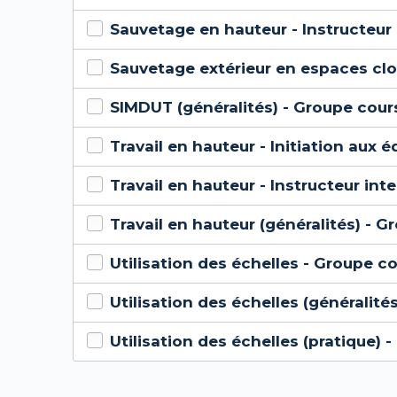
Sauvetage en hauteur - Instructeur 
Sauvetage extérieur en espaces clos
SIMDUT (généralités) - Groupe cour
Travail en hauteur - Initiation aux
Travail en hauteur - Instructeur int
Travail en hauteur (généralités) - G
Utilisation des échelles - Groupe c
Utilisation des échelles (généralité
Utilisation des échelles (pratique) 