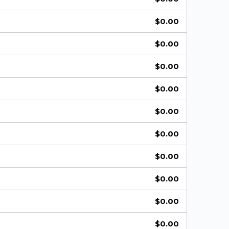
$
0.00
$
0.00
$
0.00
$
0.00
$
0.00
$
0.00
$
0.00
$
0.00
$
0.00
$
0.00