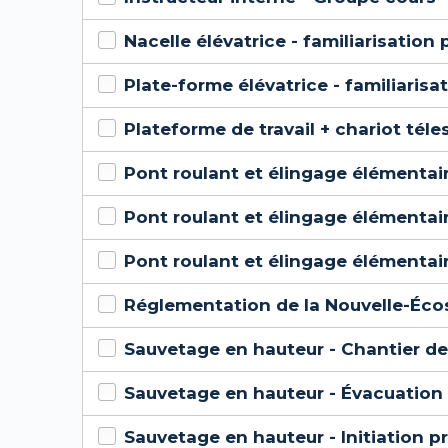
Nacelle élévatrice - familiarisation
Plate-forme élévatrice - familiarisa
Plateforme de travail + chariot tél
Pont roulant et élingage élémentair
Pont roulant et élingage élémentair
Pont roulant et élingage élémentaire
Réglementation de la Nouvelle-Écos
Sauvetage en hauteur - Chantier de
Sauvetage en hauteur - Évacuation
Sauvetage en hauteur - Initiation p