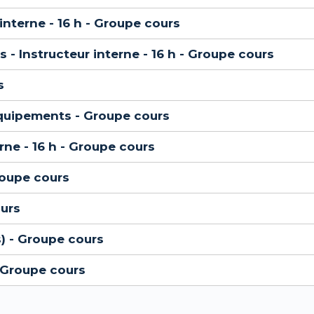
interne - 16 h - Groupe cours
 - Instructeur interne - 16 h - Groupe cours
s
 équipements - Groupe cours
erne - 16 h - Groupe cours
roupe cours
ours
s) - Groupe cours
- Groupe cours