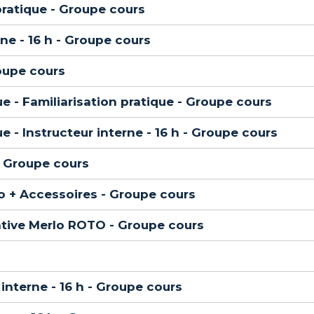
pratique - Groupe cours
rne - 16 h - Groupe cours
roupe cours
e - Familiarisation pratique - Groupe cours
 - Instructeur interne - 16 h - Groupe cours
- Groupe cours
lo + Accessoires - Groupe cours
tative Merlo ROTO - Groupe cours
interne - 16 h - Groupe cours