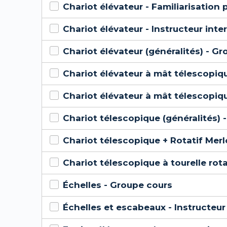
Chariot élévateur - Familiarisation 
Chariot élévateur - Instructeur inte
Chariot élévateur (généralités) - G
Chariot élévateur à mât télescopiqu
Chariot élévateur à mât télescopique
Chariot télescopique (généralités) 
Chariot télescopique + Rotatif Mer
Chariot télescopique à tourelle ro
Échelles - Groupe cours
Échelles et escabeaux - Instructeur 