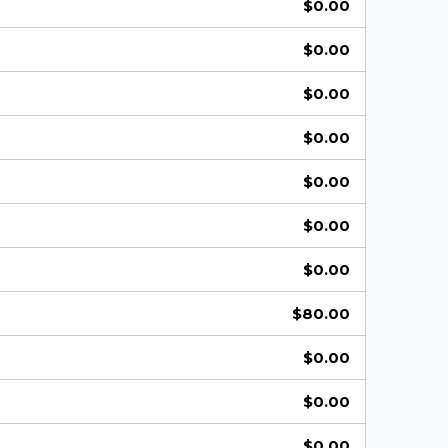
$
0.00
$
0.00
$
0.00
$
0.00
$
0.00
$
0.00
$
0.00
$
80.00
$
0.00
$
0.00
$
0.00