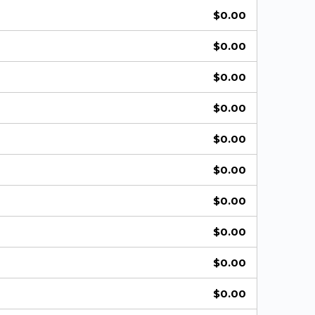
$
0.00
$
0.00
$
0.00
$
0.00
$
0.00
$
0.00
$
0.00
$
0.00
$
0.00
$
0.00