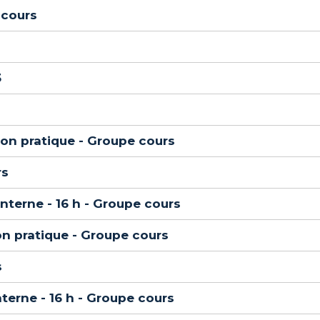
 cours
3
on pratique - Groupe cours
rs
nterne - 16 h - Groupe cours
on pratique - Groupe cours
s
nterne - 16 h - Groupe cours