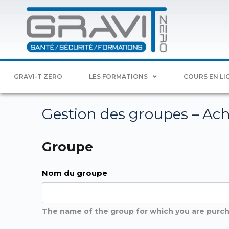
GRAVI-T ZERO
LES FORMATIONS
COURS EN LI
Gestion des groupes – Ach
Groupe
Nom du groupe
The name of the group for which you are purch