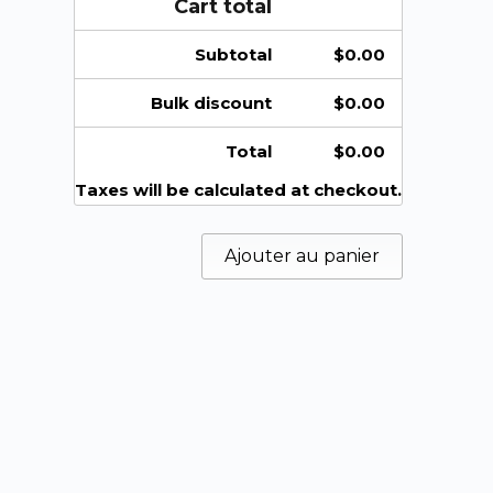
Cart total
Subtotal
$
0.00
Bulk discount
$
0.00
Total
$
0.00
Taxes will be calculated at checkout.
Ajouter au panier