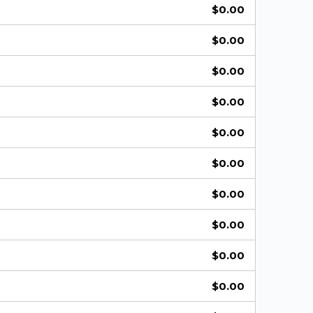
$
0.00
$
0.00
$
0.00
$
0.00
$
0.00
$
0.00
$
0.00
$
0.00
$
0.00
$
0.00