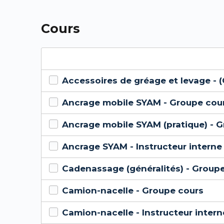
Cours
Accessoires de gréage et levage - (
Ancrage mobile SYAM - Groupe cou
Ancrage mobile SYAM (pratique) - 
Ancrage SYAM - Instructeur interne 
Cadenassage (généralités) - Group
Camion-nacelle - Groupe cours
Camion-nacelle - Instructeur intern