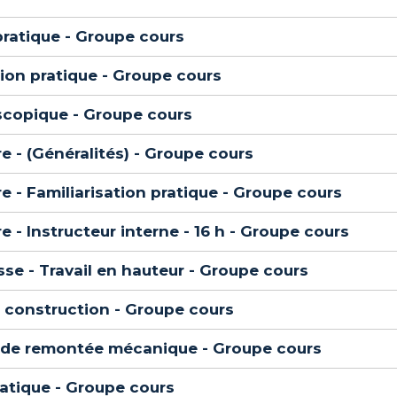
 pratique - Groupe cours
tion pratique - Groupe cours
escopique - Groupe cours
e - (Généralités) - Groupe cours
e - Familiarisation pratique - Groupe cours
 - Instructeur interne - 16 h - Groupe cours
se - Travail en hauteur - Groupe cours
 construction - Groupe cours
 de remontée mécanique - Groupe cours
ratique - Groupe cours