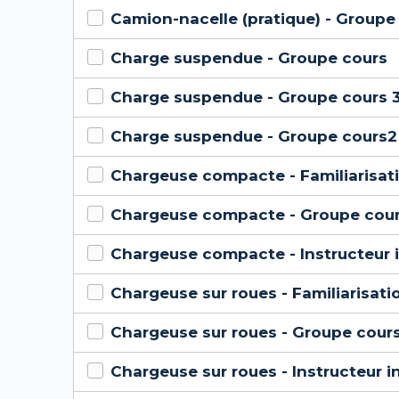
Camion-nacelle (pratique) - Groupe
Charge suspendue - Groupe cours
Charge suspendue - Groupe cours 
Charge suspendue - Groupe cours2
Chargeuse compacte - Familiarisati
Chargeuse compacte - Groupe cou
Chargeuse compacte - Instructeur i
Chargeuse sur roues - Familiarisati
Chargeuse sur roues - Groupe cour
Chargeuse sur roues - Instructeur i