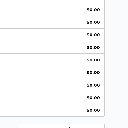
$
0.00
$
0.00
$
0.00
$
0.00
$
0.00
$
0.00
$
0.00
$
0.00
$
0.00