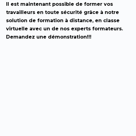
Il est maintenant possible de former vos
travailleurs en toute sécurité grâce à notre
solution de formation à distance, en classe
virtuelle avec un de nos experts formateurs.
Demandez une démonstration!!!