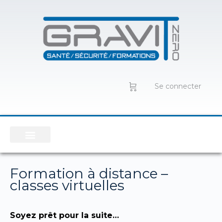
Se connecter
Formation à distance –
classes virtuelles
Soyez prêt pour la suite…