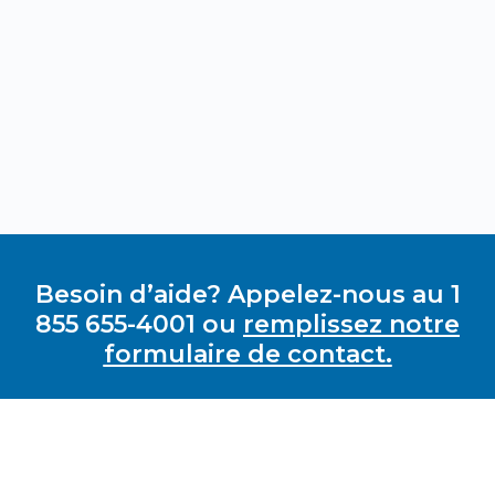
Besoin d’aide? Appelez-nous au 1
855 655-4001 ou
remplissez notre
formulaire de contact.
GRAVI-T ZERO