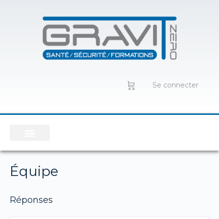
Se connecter
Équipe
Réponses