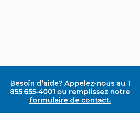
Besoin d’aide? Appelez-nous au 1
855 655-4001 ou
remplissez notre
formulaire de contact.
GRAVI-T ZERO