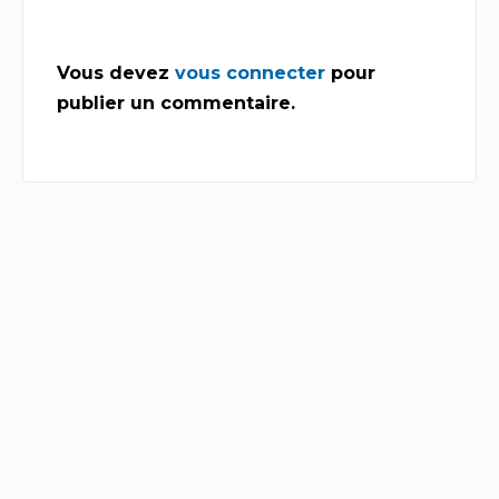
Vous devez
vous connecter
pour
publier un commentaire.