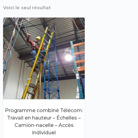
Voici le seul résultat
Programme combiné Télécom:
Travail en hauteur – Échelles –
Camion-nacelle – Accès
individuel