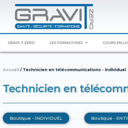
GRAVI-T ZERO
LES FORMATIONS
COURS EN LI
Accueil
/ Technicien en télécommunications - Individuel
Technicien en télécomm
Boutique - INDIVIDUEL
Boutique - ENT