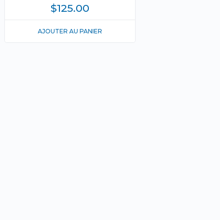
$
125.00
AJOUTER AU PANIER