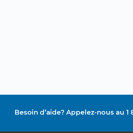
Besoin d’aide? Appelez-nous au 1 