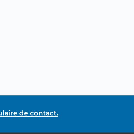
laire de contact.