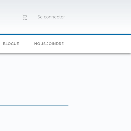
Se connecter
BLOGUE
NOUS JOINDRE