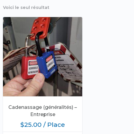
Voici le seul résultat
Cadenassage (généralités) –
Entreprise
$
25.00
/ Place