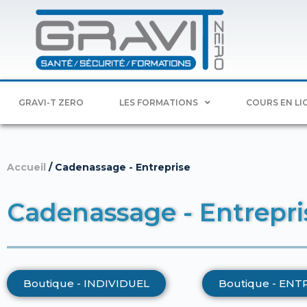
GRAVI-T ZERO
LES FORMATIONS
COURS EN LI
Accueil
/ Cadenassage - Entreprise
Cadenassage - Entrepri
Boutique - INDIVIDUEL
Boutique - ENT