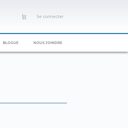
Se connecter
BLOGUE
NOUS JOINDRE