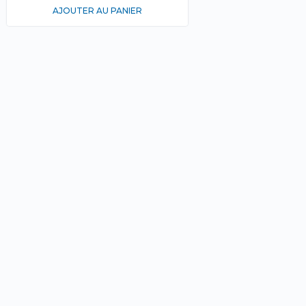
AJOUTER AU PANIER