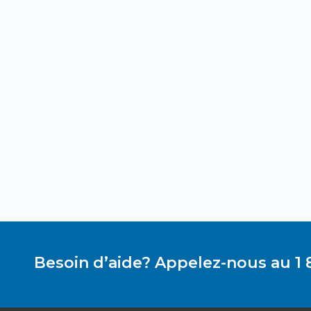
Besoin d’aide? Appelez-nous au 1 