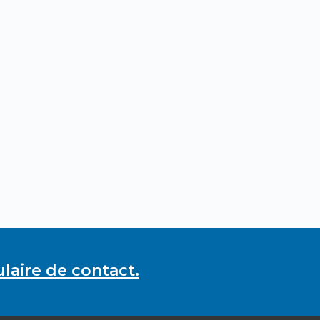
laire de contact.